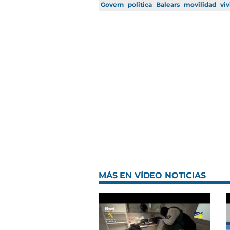
Govern
politica
Balears
movilidad
vi
MÁS EN VÍDEO NOTICIAS