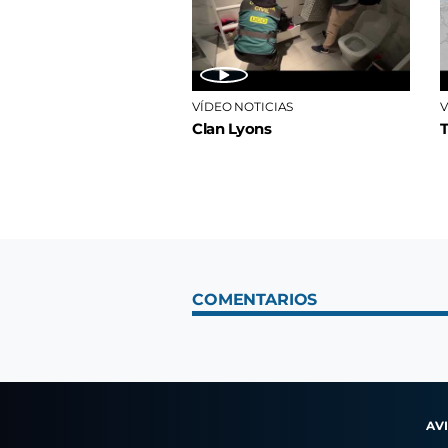
VÍDEO NOTICIAS
V
Clan Lyons
COMENTARIOS
AV