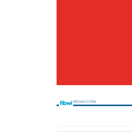
REDACCIÓN