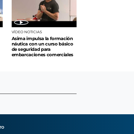
VÍDEO NOTICIAS
Asima impulsa la formación
náutica con un curso básico
de seguridad para
embarcaciones comerciales
TO