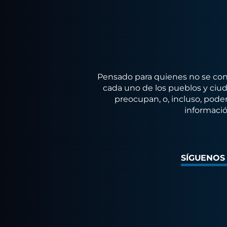
Pensado para quienes no se conf
cada uno de los pueblos y ciuda
preocupan, o, incluso, poder
informació
SÍGUENOS