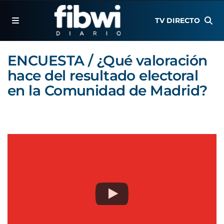
TV DIRECTO
ENCUESTA / ¿Qué valoración
hace del resultado electoral
en la Comunidad de Madrid?