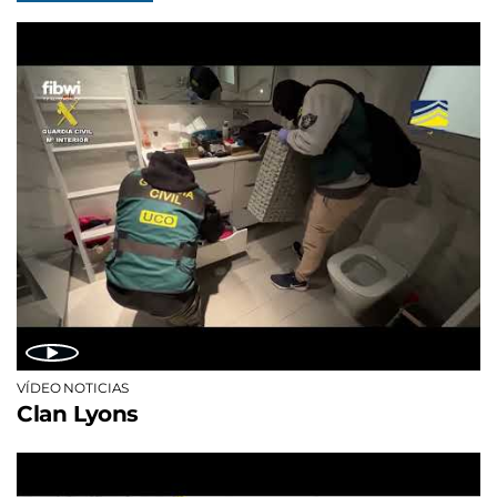
VÍDEO NOTICIAS
Clan Lyons