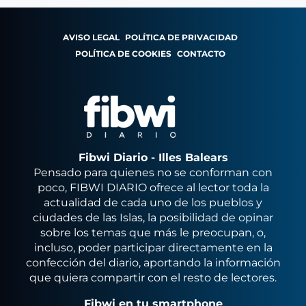
AVISO LEGAL
POLÍTICA DE PRIVACIDAD
POLÍTICA DE COOKIES
CONTACTO
Fibwi Diario - Illes Balears
Pensado para quienes no se conforman con
poco, FIBWI DIARIO ofrece al lector toda la
actualidad de cada uno de los pueblos y
ciudades de las Islas, la posibilidad de opinar
sobre los temas que más le preocupan, o,
incluso, poder participar directamente en la
confección del diario, aportando la información
que quiera compartir con el resto de lectores.
Fibwi en tu smartphone