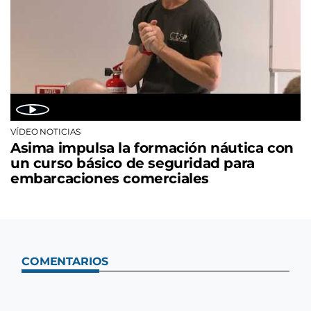
VÍDEO NOTICIAS
Asima impulsa la formación náutica con
un curso básico de seguridad para
embarcaciones comerciales
COMENTARIOS