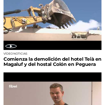
VÍDEO NOTICIAS
Comienza la demolición del hotel Teià en
Magaluf y del hostal Colón en Peguera