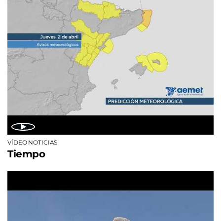
VÍDEO NOTICIAS
Tiempo