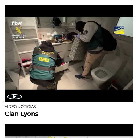
VÍDEO NOTICIAS
Clan Lyons