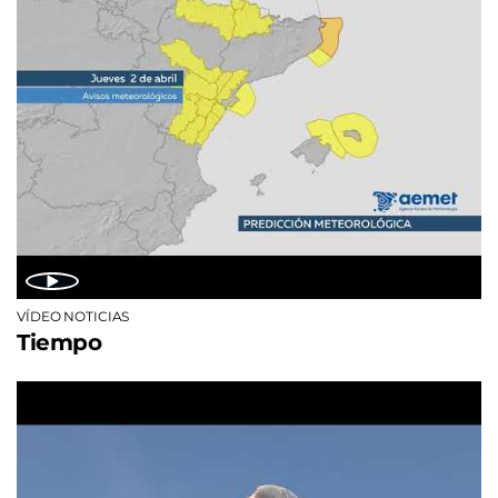
VÍDEO NOTICIAS
Tiempo