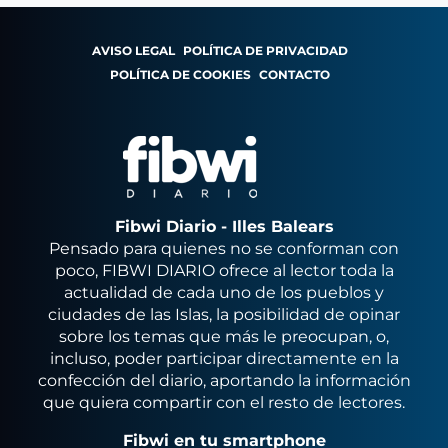
AVISO LEGAL
POLÍTICA DE PRIVACIDAD
POLÍTICA DE COOKIES
CONTACTO
Fibwi Diario - Illes Balears
Pensado para quienes no se conforman con
poco, FIBWI DIARIO ofrece al lector toda la
actualidad de cada uno de los pueblos y
ciudades de las Islas, la posibilidad de opinar
sobre los temas que más le preocupan, o,
incluso, poder participar directamente en la
confección del diario, aportando la información
que quiera compartir con el resto de lectores.
Fibwi en tu smartphone