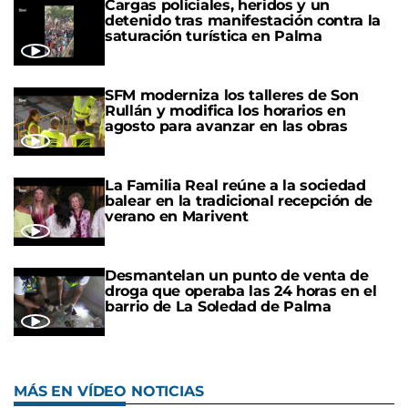
Cargas policiales, heridos y un
detenido tras manifestación contra la
saturación turística en Palma
SFM moderniza los talleres de Son
Rullán y modifica los horarios en
agosto para avanzar en las obras
La Familia Real reúne a la sociedad
balear en la tradicional recepción de
verano en Marivent
Desmantelan un punto de venta de
droga que operaba las 24 horas en el
barrio de La Soledad de Palma
MÁS EN VÍDEO NOTICIAS