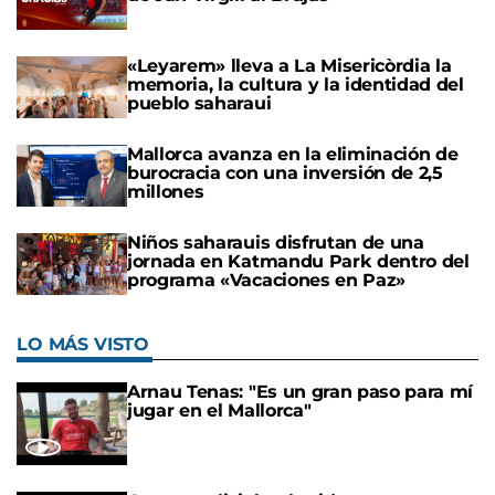
«Leyarem» lleva a La Misericòrdia la
memoria, la cultura y la identidad del
pueblo saharaui
Mallorca avanza en la eliminación de
burocracia con una inversión de 2,5
millones
Niños saharauis disfrutan de una
jornada en Katmandu Park dentro del
programa «Vacaciones en Paz»
LO MÁS VISTO
Arnau Tenas: "Es un gran paso para mí
jugar en el Mallorca"