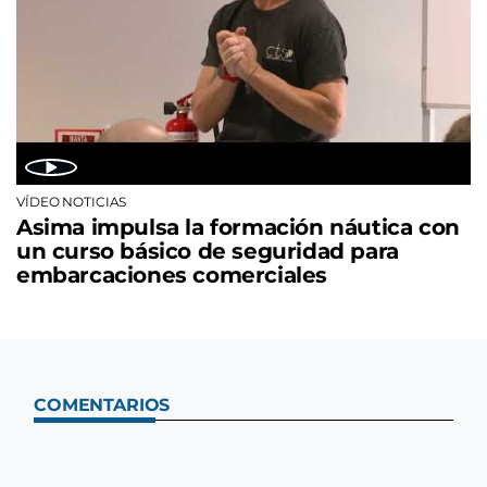
VÍDEO NOTICIAS
Asima impulsa la formación náutica con
un curso básico de seguridad para
embarcaciones comerciales
COMENTARIOS