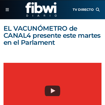
TV DIRECTO
EL VACUNÓMETRO de
CANAL4 presente este martes
en el Parlament