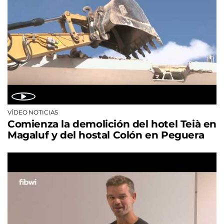
VÍDEO NOTICIAS
Comienza la demolición del hotel Teià en
Magaluf y del hostal Colón en Peguera