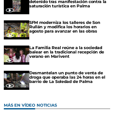
detenido tras manifestación contra la
saturación turística en Palma
SFM moderniza los talleres de Son
Rullán y modifica los horarios en
agosto para avanzar en las obras
La Familia Real reúne a la sociedad
balear en la tradicional recepción de
verano en Marivent
Desmantelan un punto de venta de
droga que operaba las 24 horas en el
barrio de La Soledad de Palma
MÁS EN VÍDEO NOTICIAS