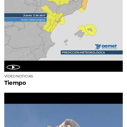
VÍDEO NOTICIAS
Tiempo