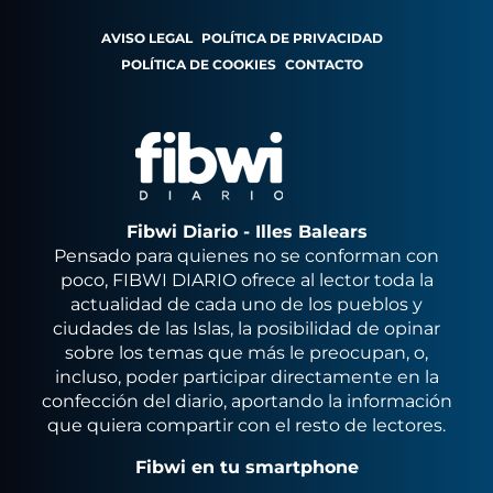
AVISO LEGAL
POLÍTICA DE PRIVACIDAD
POLÍTICA DE COOKIES
CONTACTO
Fibwi Diario - Illes Balears
Pensado para quienes no se conforman con
poco, FIBWI DIARIO ofrece al lector toda la
actualidad de cada uno de los pueblos y
ciudades de las Islas, la posibilidad de opinar
sobre los temas que más le preocupan, o,
incluso, poder participar directamente en la
confección del diario, aportando la información
que quiera compartir con el resto de lectores.
Fibwi en tu smartphone