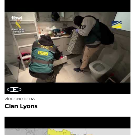
VÍDEO NOTICIAS
Clan Lyons