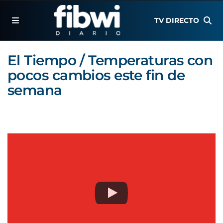
TV DIRECTO
El Tiempo / Temperaturas con
pocos cambios este fin de
semana