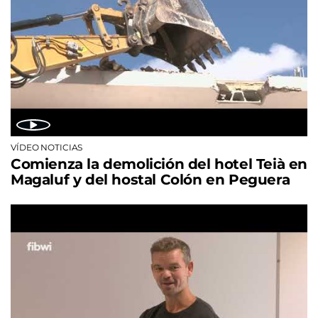
VÍDEO NOTICIAS
Comienza la demolición del hotel Teià en
Magaluf y del hostal Colón en Peguera