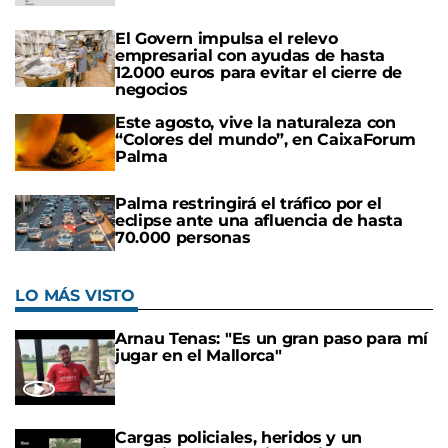
El Govern impulsa el relevo
empresarial con ayudas de hasta
12.000 euros para evitar el cierre de
negocios
Este agosto, vive la naturaleza con
“Colores del mundo”, en CaixaForum
Palma
Palma restringirá el tráfico por el
eclipse ante una afluencia de hasta
70.000 personas
LO MÁS VISTO
Arnau Tenas: "Es un gran paso para mí
jugar en el Mallorca"
Cargas policiales, heridos y un