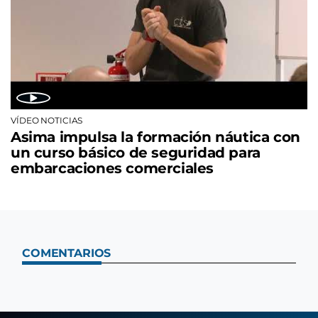
VÍDEO NOTICIAS
Asima impulsa la formación náutica con
un curso básico de seguridad para
embarcaciones comerciales
COMENTARIOS