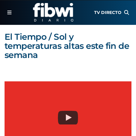
TV DIRECTO
El Tiempo / Sol y
temperaturas altas este fin de
semana