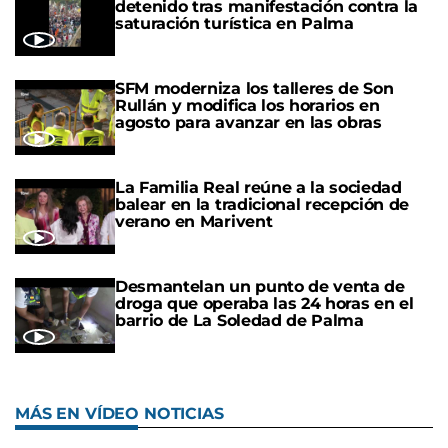
detenido tras manifestación contra la
saturación turística en Palma
SFM moderniza los talleres de Son
Rullán y modifica los horarios en
agosto para avanzar en las obras
La Familia Real reúne a la sociedad
balear en la tradicional recepción de
verano en Marivent
Desmantelan un punto de venta de
droga que operaba las 24 horas en el
barrio de La Soledad de Palma
MÁS EN VÍDEO NOTICIAS