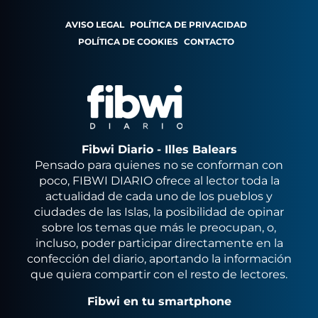
AVISO LEGAL
POLÍTICA DE PRIVACIDAD
POLÍTICA DE COOKIES
CONTACTO
Fibwi Diario - Illes Balears
Pensado para quienes no se conforman con
poco, FIBWI DIARIO ofrece al lector toda la
actualidad de cada uno de los pueblos y
ciudades de las Islas, la posibilidad de opinar
sobre los temas que más le preocupan, o,
incluso, poder participar directamente en la
confección del diario, aportando la información
que quiera compartir con el resto de lectores.
Fibwi en tu smartphone