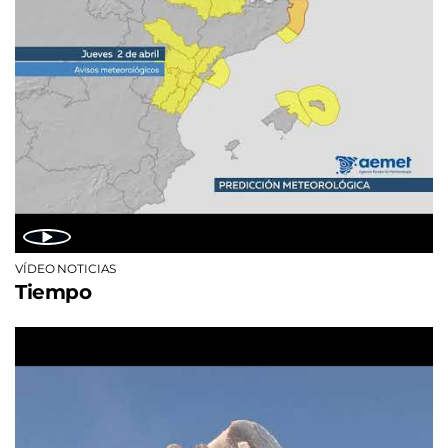
VÍDEO NOTICIAS
Tiempo