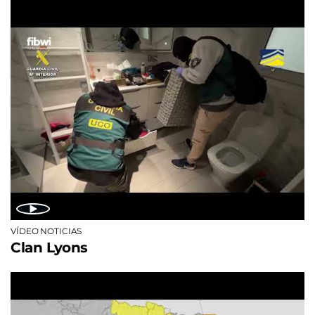
VÍDEO NOTICIAS
Clan Lyons