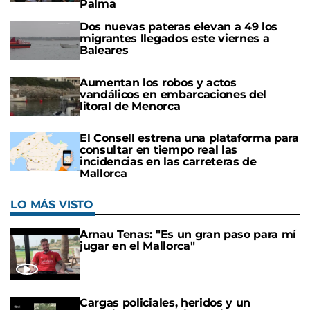
Palma
Dos nuevas pateras elevan a 49 los
migrantes llegados este viernes a
Baleares
Aumentan los robos y actos
vandálicos en embarcaciones del
litoral de Menorca
El Consell estrena una plataforma para
consultar en tiempo real las
incidencias en las carreteras de
Mallorca
LO MÁS VISTO
Arnau Tenas: "Es un gran paso para mí
jugar en el Mallorca"
Cargas policiales, heridos y un