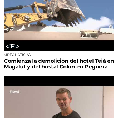
VÍDEO NOTICIAS
Comienza la demolición del hotel Teià en
Magaluf y del hostal Colón en Peguera