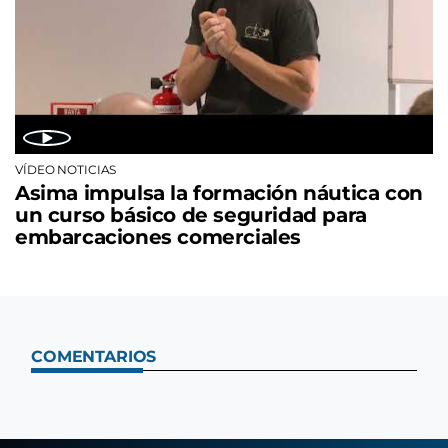
VÍDEO NOTICIAS
Asima impulsa la formación náutica con
un curso básico de seguridad para
embarcaciones comerciales
COMENTARIOS