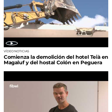
VÍDEO NOTICIAS
Comienza la demolición del hotel Teià en
Magaluf y del hostal Colón en Peguera