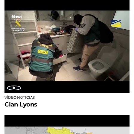
VÍDEO NOTICIAS
Clan Lyons