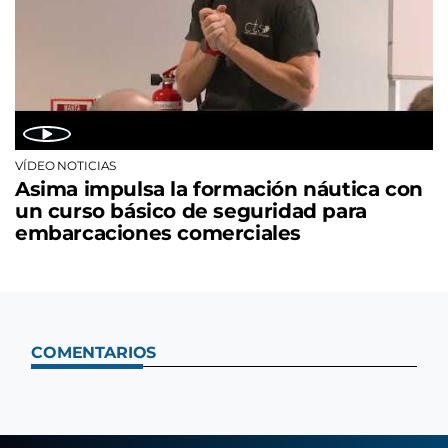
VÍDEO NOTICIAS
Asima impulsa la formación náutica con
un curso básico de seguridad para
embarcaciones comerciales
COMENTARIOS