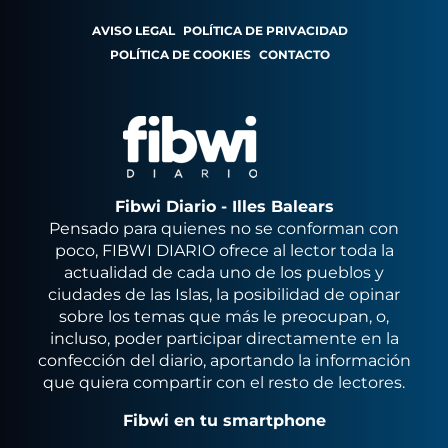
AVISO LEGAL
POLÍTICA DE PRIVACIDAD
POLÍTICA DE COOKIES
CONTACTO
Fibwi Diario - Illes Balears
Pensado para quienes no se conforman con
poco, FIBWI DIARIO ofrece al lector toda la
actualidad de cada uno de los pueblos y
ciudades de las Islas, la posibilidad de opinar
sobre los temas que más le preocupan, o,
incluso, poder participar directamente en la
confección del diario, aportando la información
que quiera compartir con el resto de lectores.
Fibwi en tu smartphone