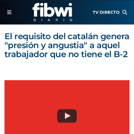
TV DIRECTO
El requisito del catalán genera
"presión y angustia" a aquel
trabajador que no tiene el B-2