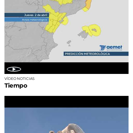
VÍDEO NOTICIAS
Tiempo