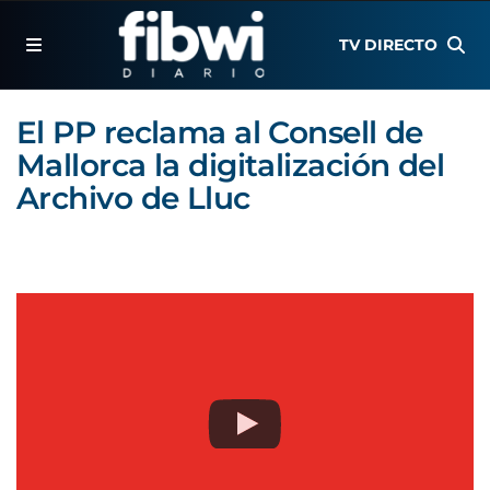
TV DIRECTO
El PP reclama al Consell de
Mallorca la digitalización del
Archivo de Lluc