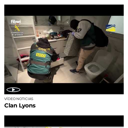
VÍDEO NOTICIAS
Clan Lyons