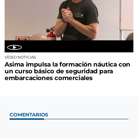
VÍDEO NOTICIAS
Asima impulsa la formación náutica con
un curso básico de seguridad para
embarcaciones comerciales
COMENTARIOS