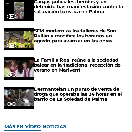
Cargas policiales, heridos y un
detenido tras manifestación contra la
saturación turística en Palma
SFM moderniza los talleres de Son
Rullán y modifica los horarios en
agosto para avanzar en las obras
La Familia Real reúne a la sociedad
balear en la tradicional recepción de
verano en Marivent
Desmantelan un punto de venta de
droga que operaba las 24 horas en el
barrio de La Soledad de Palma
MÁS EN VÍDEO NOTICIAS