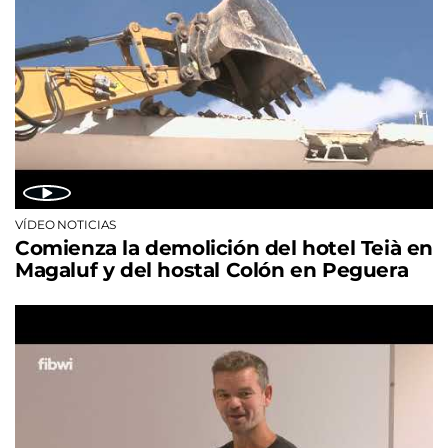
VÍDEO NOTICIAS
Comienza la demolición del hotel Teià en
Magaluf y del hostal Colón en Peguera