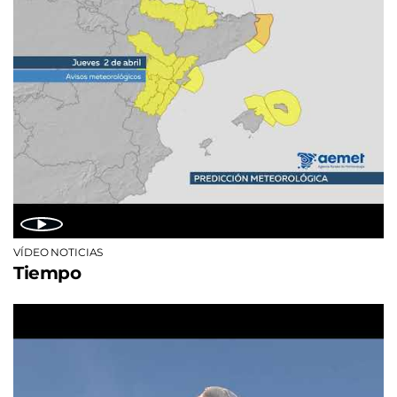
VÍDEO NOTICIAS
Tiempo