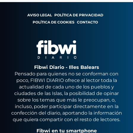
AVISO LEGAL
POLÍTICA DE PRIVACIDAD
POLÍTICA DE COOKIES
CONTACTO
Fibwi Diario - Illes Balears
Pensado para quienes no se conforman con
poco, FIBWI DIARIO ofrece al lector toda la
actualidad de cada uno de los pueblos y
ciudades de las Islas, la posibilidad de opinar
sobre los temas que más le preocupan, o,
incluso, poder participar directamente en la
confección del diario, aportando la información
que quiera compartir con el resto de lectores.
Fibwi en tu smartphone