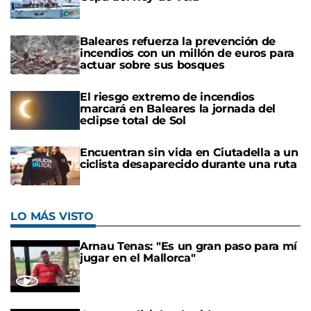
Baleares refuerza la prevención de
incendios con un millón de euros para
actuar sobre sus bosques
El riesgo extremo de incendios
marcará en Baleares la jornada del
eclipse total de Sol
Encuentran sin vida en Ciutadella a un
ciclista desaparecido durante una ruta
LO MÁS VISTO
Arnau Tenas: "Es un gran paso para mí
jugar en el Mallorca"