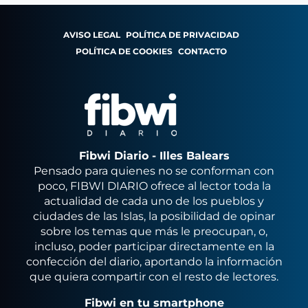
AVISO LEGAL
POLÍTICA DE PRIVACIDAD
POLÍTICA DE COOKIES
CONTACTO
Fibwi Diario - Illes Balears
Pensado para quienes no se conforman con
poco, FIBWI DIARIO ofrece al lector toda la
actualidad de cada uno de los pueblos y
ciudades de las Islas, la posibilidad de opinar
sobre los temas que más le preocupan, o,
incluso, poder participar directamente en la
confección del diario, aportando la información
que quiera compartir con el resto de lectores.
Fibwi en tu smartphone