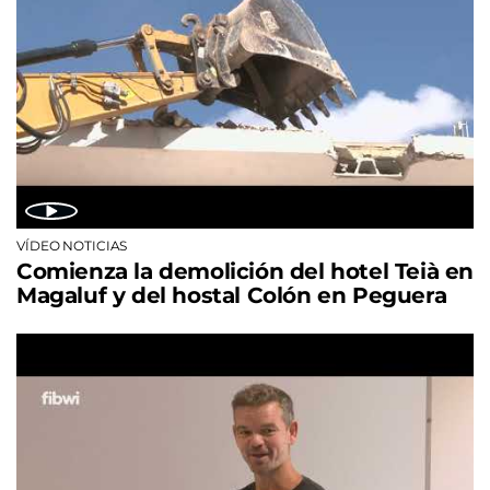
VÍDEO NOTICIAS
Comienza la demolición del hotel Teià en
Magaluf y del hostal Colón en Peguera