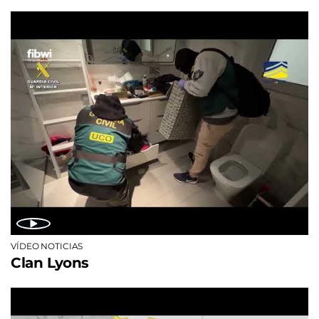
VÍDEO NOTICIAS
Clan Lyons