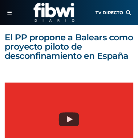
TV DIRECTO
El PP propone a Balears como
proyecto piloto de
desconfinamiento en España