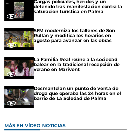
Cargas policiales, heridos y un
detenido tras manifestación contra la
saturación turística en Palma
SFM moderniza los talleres de Son
Rullán y modifica los horarios en
agosto para avanzar en las obras
La Familia Real reúne a la sociedad
balear en la tradicional recepción de
verano en Marivent
Desmantelan un punto de venta de
droga que operaba las 24 horas en el
barrio de La Soledad de Palma
MÁS EN VÍDEO NOTICIAS