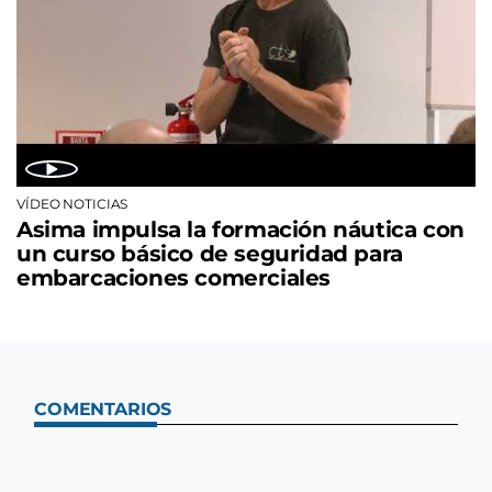
VÍDEO NOTICIAS
Asima impulsa la formación náutica con
un curso básico de seguridad para
embarcaciones comerciales
COMENTARIOS