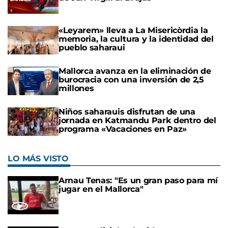
«Leyarem» lleva a La Misericòrdia la
memoria, la cultura y la identidad del
pueblo saharaui
Mallorca avanza en la eliminación de
burocracia con una inversión de 2,5
millones
Niños saharauis disfrutan de una
jornada en Katmandu Park dentro del
programa «Vacaciones en Paz»
LO MÁS VISTO
Arnau Tenas: "Es un gran paso para mí
jugar en el Mallorca"