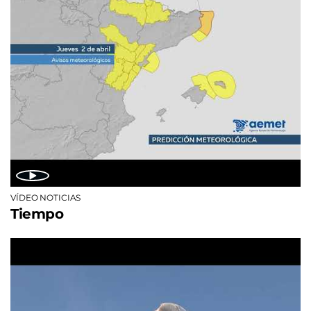
VÍDEO NOTICIAS
Tiempo