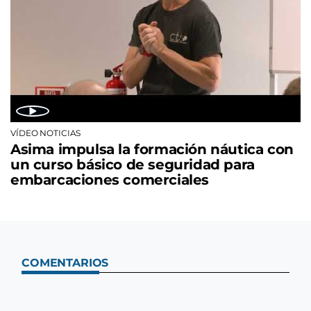
VÍDEO NOTICIAS
Asima impulsa la formación náutica con
un curso básico de seguridad para
embarcaciones comerciales
COMENTARIOS