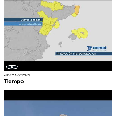
VÍDEO NOTICIAS
Tiempo