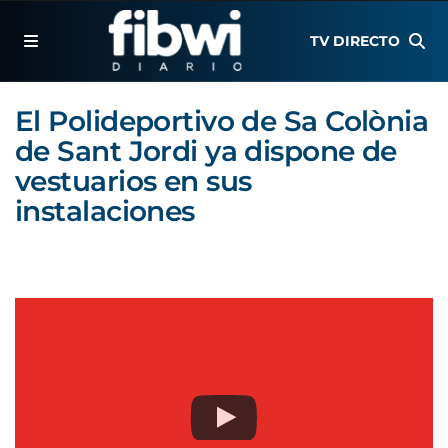
TV DIRECTO
El Polideportivo de Sa Colònia
de Sant Jordi ya dispone de
vestuarios en sus
instalaciones