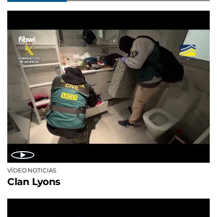
VÍDEO NOTICIAS
Clan Lyons