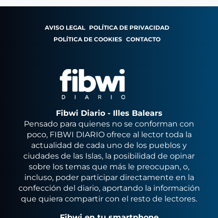
AVISO LEGAL
POLÍTICA DE PRIVACIDAD
POLÍTICA DE COOKIES
CONTACTO
Fibwi Diario - Illes Balears
Pensado para quienes no se conforman con
poco, FIBWI DIARIO ofrece al lector toda la
actualidad de cada uno de los pueblos y
ciudades de las Islas, la posibilidad de opinar
sobre los temas que más le preocupan, o,
incluso, poder participar directamente en la
confección del diario, aportando la información
que quiera compartir con el resto de lectores.
Fibwi en tu smartphone