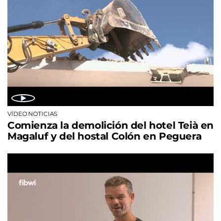
VÍDEO NOTICIAS
Comienza la demolición del hotel Teià en
Magaluf y del hostal Colón en Peguera