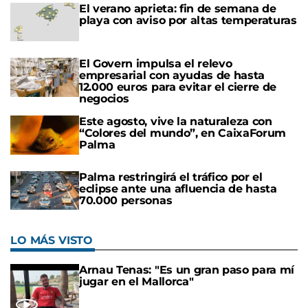
El verano aprieta: fin de semana de
playa con aviso por altas temperaturas
El Govern impulsa el relevo
empresarial con ayudas de hasta
12.000 euros para evitar el cierre de
negocios
Este agosto, vive la naturaleza con
“Colores del mundo”, en CaixaForum
Palma
Palma restringirá el tráfico por el
eclipse ante una afluencia de hasta
70.000 personas
LO MÁS VISTO
Arnau Tenas: "Es un gran paso para mí
jugar en el Mallorca"