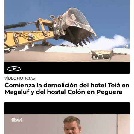
VÍDEO NOTICIAS
Comienza la demolición del hotel Teià en
Magaluf y del hostal Colón en Peguera