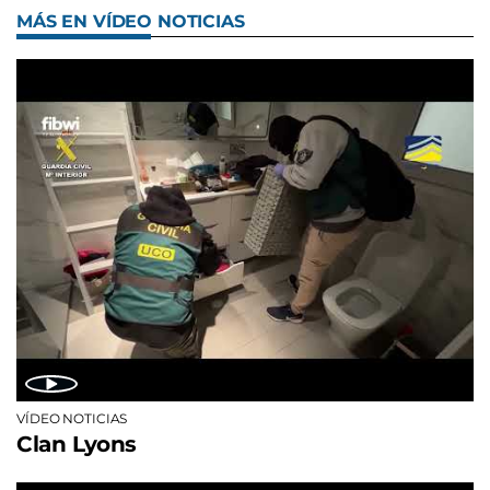
MÁS EN VÍDEO NOTICIAS
VÍDEO NOTICIAS
Clan Lyons