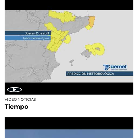
VÍDEO NOTICIAS
Tiempo