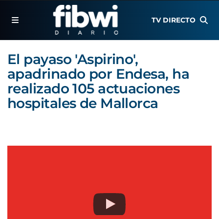
TV DIRECTO
El payaso 'Aspirino',
apadrinado por Endesa, ha
realizado 105 actuaciones
hospitales de Mallorca