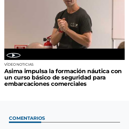
VÍDEO NOTICIAS
Asima impulsa la formación náutica con
un curso básico de seguridad para
embarcaciones comerciales
COMENTARIOS