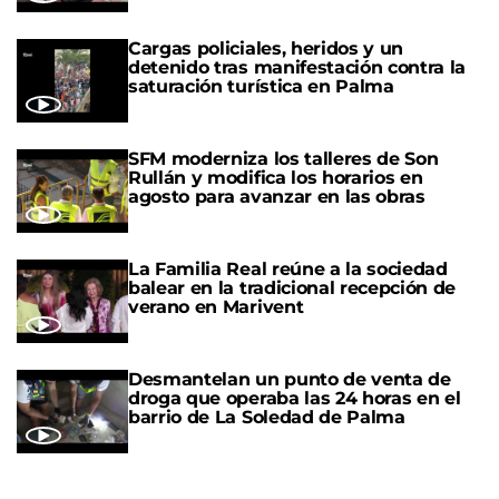
Cargas policiales, heridos y un
detenido tras manifestación contra la
saturación turística en Palma
SFM moderniza los talleres de Son
Rullán y modifica los horarios en
agosto para avanzar en las obras
La Familia Real reúne a la sociedad
balear en la tradicional recepción de
verano en Marivent
Desmantelan un punto de venta de
droga que operaba las 24 horas en el
barrio de La Soledad de Palma