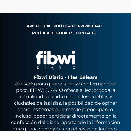
AVISO LEGAL
POLÍTICA DE PRIVACIDAD
POLÍTICA DE COOKIES
CONTACTO
Fibwi Diario - Illes Balears
Pensado para quienes no se conforman con
poco, FIBWI DIARIO ofrece al lector toda la
actualidad de cada uno de los pueblos y
ciudades de las Islas, la posibilidad de opinar
sobre los temas que más le preocupan, o,
incluso, poder participar directamente en la
confección del diario, aportando la información
que quiera compartir con el resto de lectores.