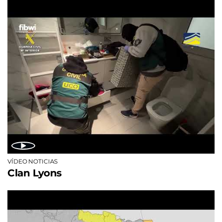
VÍDEO NOTICIAS
Clan Lyons