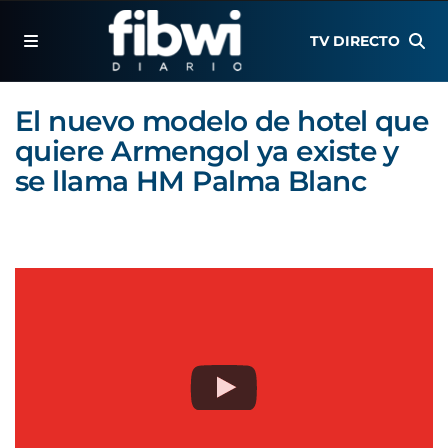
TV DIRECTO
El nuevo modelo de hotel que
quiere Armengol ya existe y
se llama HM Palma Blanc