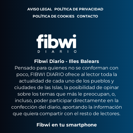
AVISO LEGAL
POLÍTICA DE PRIVACIDAD
POLÍTICA DE COOKIES
CONTACTO
Fibwi Diario - Illes Balears
Pensado para quienes no se conforman con
poco, FIBWI DIARIO ofrece al lector toda la
actualidad de cada uno de los pueblos y
ciudades de las Islas, la posibilidad de opinar
sobre los temas que más le preocupan, o,
incluso, poder participar directamente en la
confección del diario, aportando la información
que quiera compartir con el resto de lectores.
Fibwi en tu smartphone