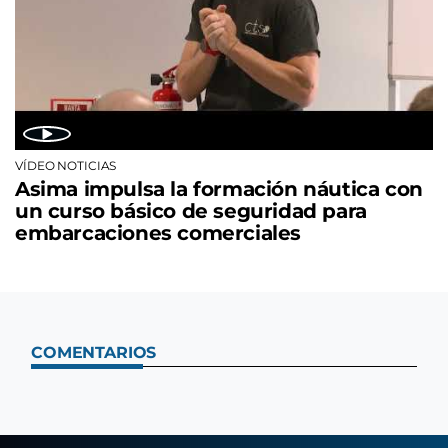
VÍDEO NOTICIAS
Asima impulsa la formación náutica con
un curso básico de seguridad para
embarcaciones comerciales
COMENTARIOS