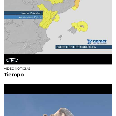
VÍDEO NOTICIAS
Tiempo