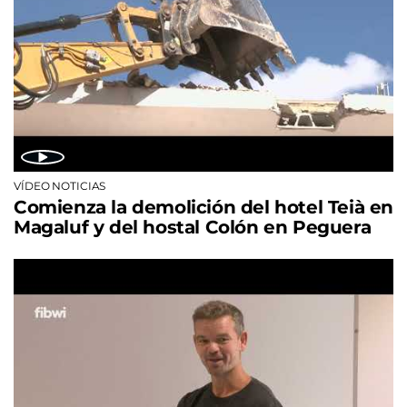
VÍDEO NOTICIAS
Comienza la demolición del hotel Teià en
Magaluf y del hostal Colón en Peguera