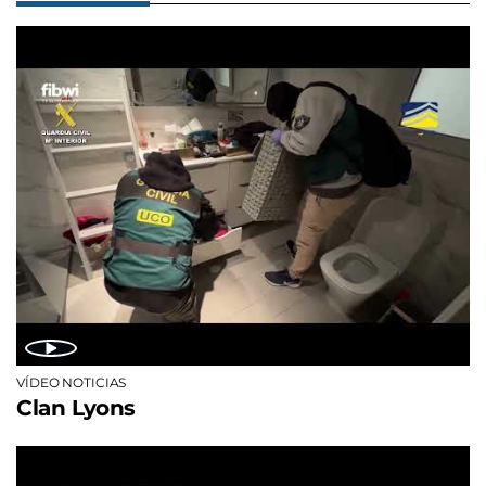
VÍDEO NOTICIAS
Clan Lyons