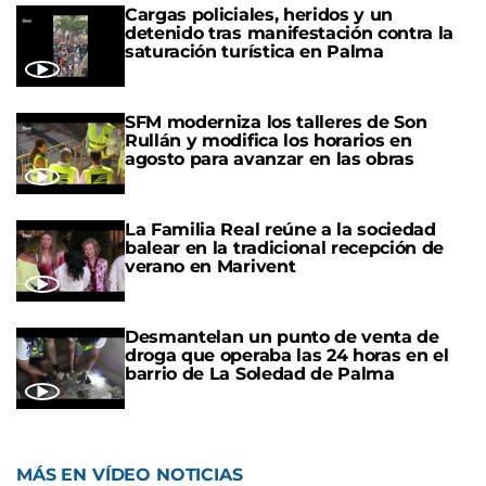
Cargas policiales, heridos y un
detenido tras manifestación contra la
saturación turística en Palma
SFM moderniza los talleres de Son
Rullán y modifica los horarios en
agosto para avanzar en las obras
La Familia Real reúne a la sociedad
balear en la tradicional recepción de
verano en Marivent
Desmantelan un punto de venta de
droga que operaba las 24 horas en el
barrio de La Soledad de Palma
MÁS EN VÍDEO NOTICIAS