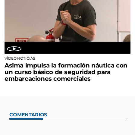
VÍDEO NOTICIAS
Asima impulsa la formación náutica con
un curso básico de seguridad para
embarcaciones comerciales
COMENTARIOS