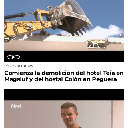
VÍDEO NOTICIAS
Comienza la demolición del hotel Teià en
Magaluf y del hostal Colón en Peguera