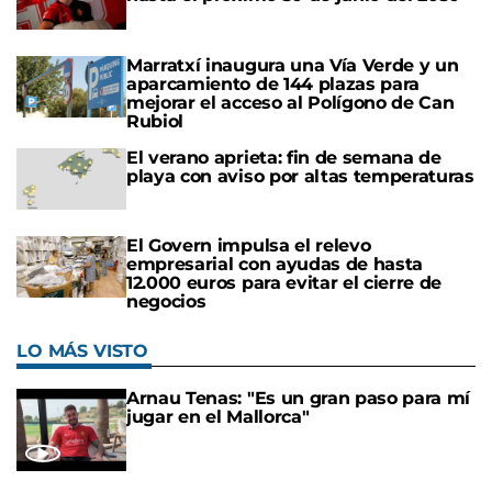
Marratxí inaugura una Vía Verde y un
aparcamiento de 144 plazas para
mejorar el acceso al Polígono de Can
Rubiol
El verano aprieta: fin de semana de
playa con aviso por altas temperaturas
El Govern impulsa el relevo
empresarial con ayudas de hasta
12.000 euros para evitar el cierre de
negocios
LO MÁS VISTO
Arnau Tenas: "Es un gran paso para mí
jugar en el Mallorca"