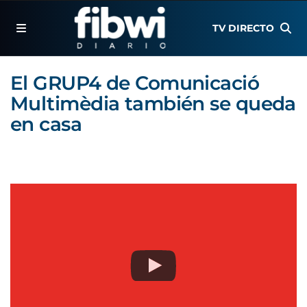
TV DIRECTO
El GRUP4 de Comunicació
Multimèdia también se queda
en casa