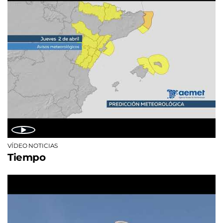
VÍDEO NOTICIAS
Tiempo