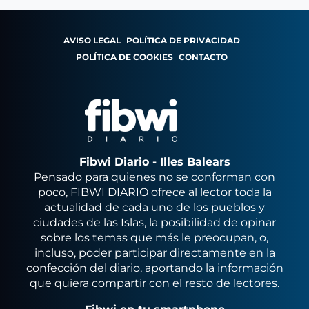
AVISO LEGAL
POLÍTICA DE PRIVACIDAD
POLÍTICA DE COOKIES
CONTACTO
Fibwi Diario - Illes Balears
Pensado para quienes no se conforman con
poco, FIBWI DIARIO ofrece al lector toda la
actualidad de cada uno de los pueblos y
ciudades de las Islas, la posibilidad de opinar
sobre los temas que más le preocupan, o,
incluso, poder participar directamente en la
confección del diario, aportando la información
que quiera compartir con el resto de lectores.