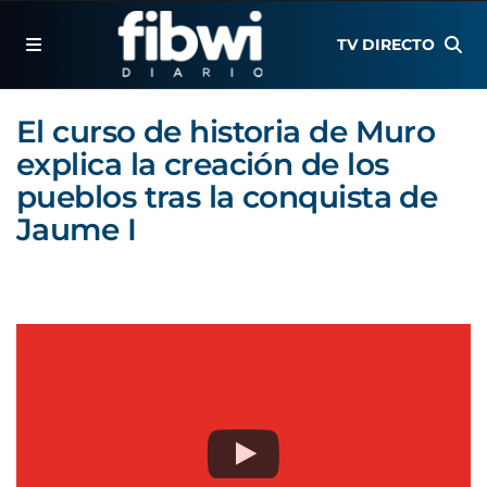
TV DIRECTO
El curso de historia de Muro
explica la creación de los
pueblos tras la conquista de
Jaume I