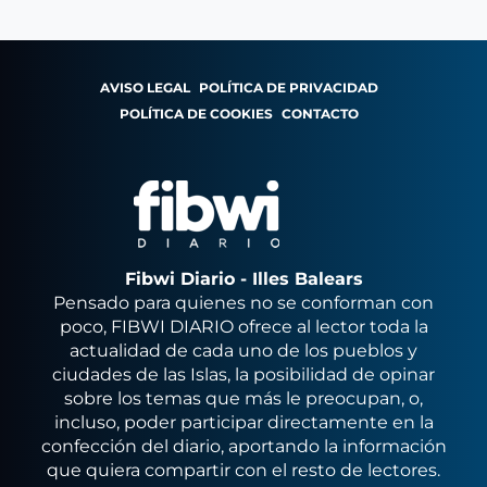
AVISO LEGAL
POLÍTICA DE PRIVACIDAD
POLÍTICA DE COOKIES
CONTACTO
Fibwi Diario - Illes Balears
Pensado para quienes no se conforman con
poco, FIBWI DIARIO ofrece al lector toda la
actualidad de cada uno de los pueblos y
ciudades de las Islas, la posibilidad de opinar
sobre los temas que más le preocupan, o,
incluso, poder participar directamente en la
confección del diario, aportando la información
que quiera compartir con el resto de lectores.