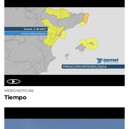
VÍDEO NOTICIAS
Tiempo