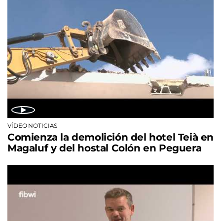
VÍDEO NOTICIAS
Comienza la demolición del hotel Teià en
Magaluf y del hostal Colón en Peguera