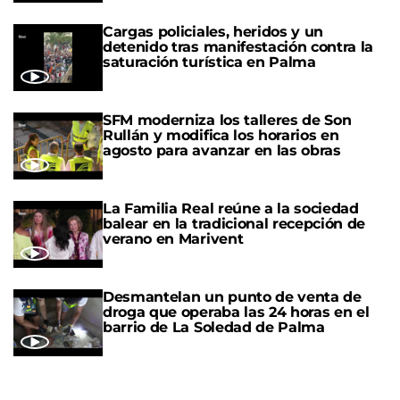
Cargas policiales, heridos y un
detenido tras manifestación contra la
saturación turística en Palma
SFM moderniza los talleres de Son
Rullán y modifica los horarios en
agosto para avanzar en las obras
La Familia Real reúne a la sociedad
balear en la tradicional recepción de
verano en Marivent
Desmantelan un punto de venta de
droga que operaba las 24 horas en el
barrio de La Soledad de Palma