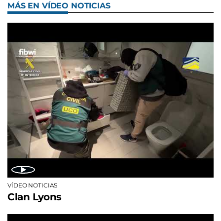
MÁS EN VÍDEO NOTICIAS
VÍDEO NOTICIAS
Clan Lyons