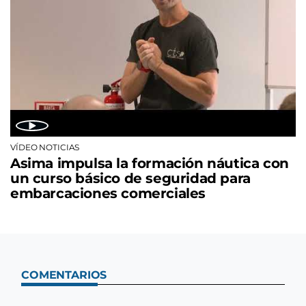
VÍDEO NOTICIAS
Asima impulsa la formación náutica con
un curso básico de seguridad para
embarcaciones comerciales
COMENTARIOS