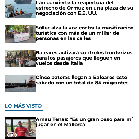
Irán convierte la reapertura del
estrecho de Ormuz en una pieza de su
negociación con E.E. UU.
Sóller alza la voz contra la masificación
turística con más de un millar de
personas en las calles
Baleares activará controles fronterizos
para los pasajeros que lleguen en
vuelos desde Italia
Cinco pateras llegan a Baleares este
sábado con un total de 84 migrantes
LO MÁS VISTO
Arnau Tenas: "Es un gran paso para mí
jugar en el Mallorca"