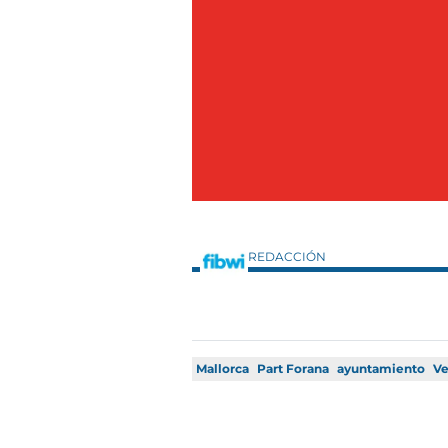
REDACCIÓN
Mallorca
Part Forana
ayuntamiento
Ve