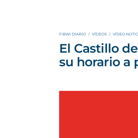
FIBWI DIARIO
VÍDEOS
VÍDEO NOTIC
El Castillo 
su horario a p