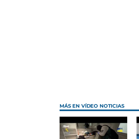
MÁS EN VÍDEO NOTICIAS