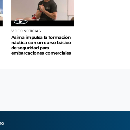
VÍDEO NOTICIAS
Asima impulsa la formación
náutica con un curso básico
de seguridad para
embarcaciones comerciales
TO