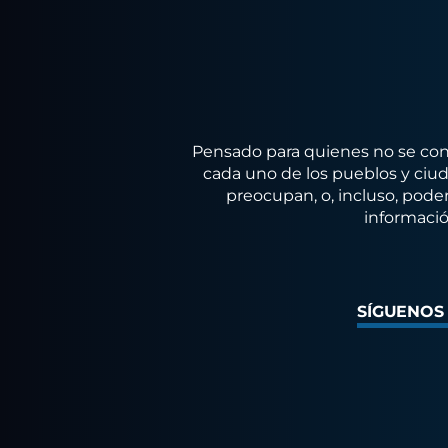
Pensado para quienes no se conf
cada uno de los pueblos y ciuda
preocupan, o, incluso, poder
informació
SÍGUENOS