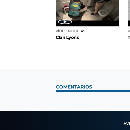
VÍDEO NOTICIAS
V
Clan Lyons
COMENTARIOS
AV