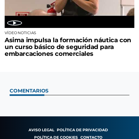
VÍDEO NOTICIAS
Asima impulsa la formación náutica con
un curso básico de seguridad para
embarcaciones comerciales
COMENTARIOS
AVISO LEGAL
POLÍTICA DE PRIVACIDAD
POLÍTICA DE COOKIES
CONTACTO