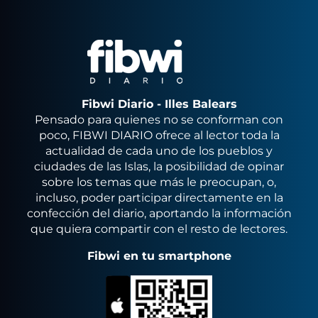
Fibwi Diario - Illes Balears
Pensado para quienes no se conforman con
poco, FIBWI DIARIO ofrece al lector toda la
actualidad de cada uno de los pueblos y
ciudades de las Islas, la posibilidad de opinar
sobre los temas que más le preocupan, o,
incluso, poder participar directamente en la
confección del diario, aportando la información
que quiera compartir con el resto de lectores.
Fibwi en tu smartphone