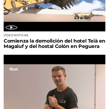
VÍDEO NOTICIAS
Comienza la demolición del hotel Teià en
Magaluf y del hostal Colón en Peguera