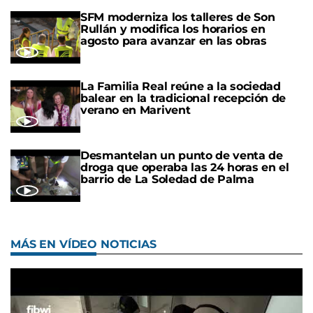
SFM moderniza los talleres de Son
Rullán y modifica los horarios en
agosto para avanzar en las obras
La Familia Real reúne a la sociedad
balear en la tradicional recepción de
verano en Marivent
Desmantelan un punto de venta de
droga que operaba las 24 horas en el
barrio de La Soledad de Palma
MÁS EN VÍDEO NOTICIAS