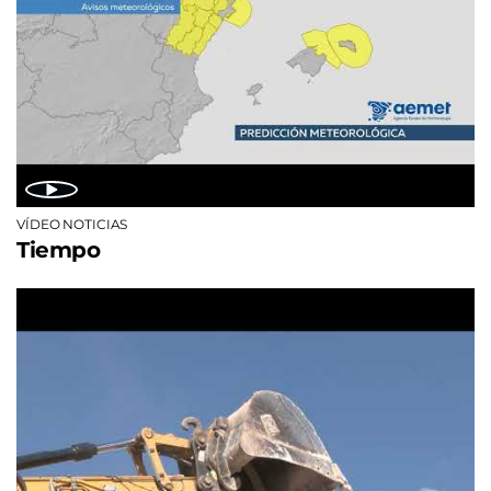
VÍDEO NOTICIAS
Tiempo