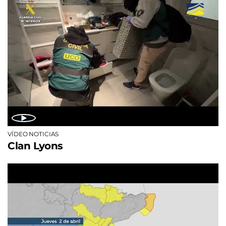
VÍDEO NOTICIAS
Clan Lyons