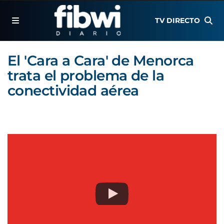
TV DIRECTO
El 'Cara a Cara' de Menorca
trata el problema de la
conectividad aérea