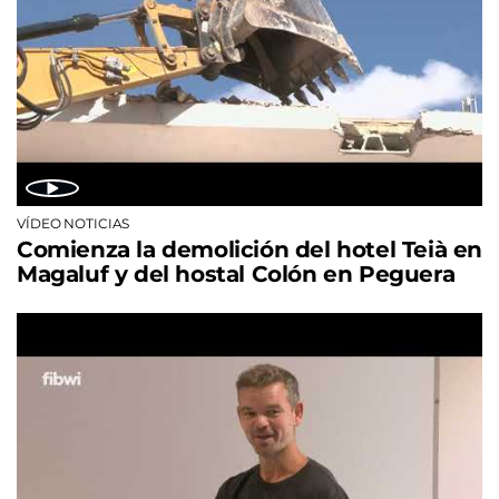
VÍDEO NOTICIAS
Comienza la demolición del hotel Teià en
Magaluf y del hostal Colón en Peguera