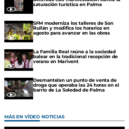
saturación turística en Palma
SFM moderniza los talleres de Son
Rullán y modifica los horarios en
agosto para avanzar en las obras
La Familia Real reúne a la sociedad
balear en la tradicional recepción de
verano en Marivent
Desmantelan un punto de venta de
droga que operaba las 24 horas en el
barrio de La Soledad de Palma
MÁS EN VÍDEO NOTICIAS