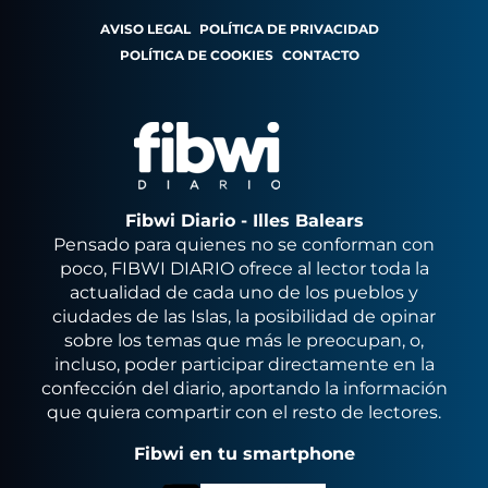
AVISO LEGAL
POLÍTICA DE PRIVACIDAD
POLÍTICA DE COOKIES
CONTACTO
Fibwi Diario - Illes Balears
Pensado para quienes no se conforman con
poco, FIBWI DIARIO ofrece al lector toda la
actualidad de cada uno de los pueblos y
ciudades de las Islas, la posibilidad de opinar
sobre los temas que más le preocupan, o,
incluso, poder participar directamente en la
confección del diario, aportando la información
que quiera compartir con el resto de lectores.
Fibwi en tu smartphone