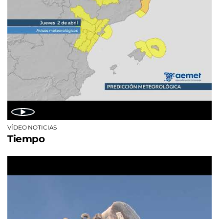
VÍDEO NOTICIAS
Tiempo