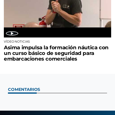
VÍDEO NOTICIAS
Asima impulsa la formación náutica con
un curso básico de seguridad para
embarcaciones comerciales
COMENTARIOS