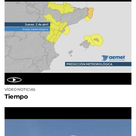
VÍDEO NOTICIAS
Tiempo