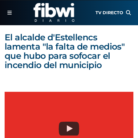
TV DIRECTO
El alcalde d'Estellencs
lamenta "la falta de medios"
que hubo para sofocar el
incendio del municipio