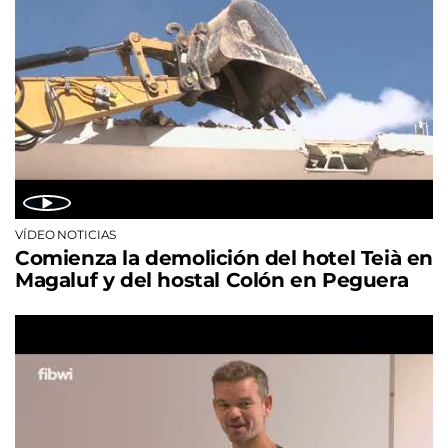
VÍDEO NOTICIAS
Comienza la demolición del hotel Teià en
Magaluf y del hostal Colón en Peguera