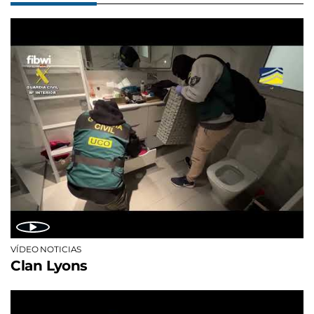
VÍDEO NOTICIAS
Clan Lyons