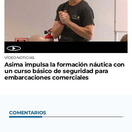
VÍDEO NOTICIAS
Asima impulsa la formación náutica con
un curso básico de seguridad para
embarcaciones comerciales
COMENTARIOS