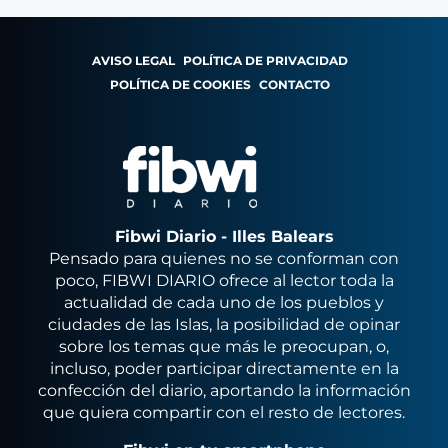
AVISO LEGAL
POLÍTICA DE PRIVACIDAD
POLÍTICA DE COOKIES
CONTACTO
Fibwi Diario - Illes Balears
Pensado para quienes no se conforman con
poco, FIBWI DIARIO ofrece al lector toda la
actualidad de cada uno de los pueblos y
ciudades de las Islas, la posibilidad de opinar
sobre los temas que más le preocupan, o,
incluso, poder participar directamente en la
confección del diario, aportando la información
que quiera compartir con el resto de lectores.