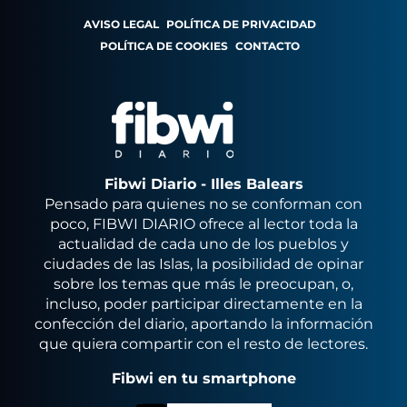
AVISO LEGAL
POLÍTICA DE PRIVACIDAD
POLÍTICA DE COOKIES
CONTACTO
Fibwi Diario - Illes Balears
Pensado para quienes no se conforman con
poco, FIBWI DIARIO ofrece al lector toda la
actualidad de cada uno de los pueblos y
ciudades de las Islas, la posibilidad de opinar
sobre los temas que más le preocupan, o,
incluso, poder participar directamente en la
confección del diario, aportando la información
que quiera compartir con el resto de lectores.
Fibwi en tu smartphone