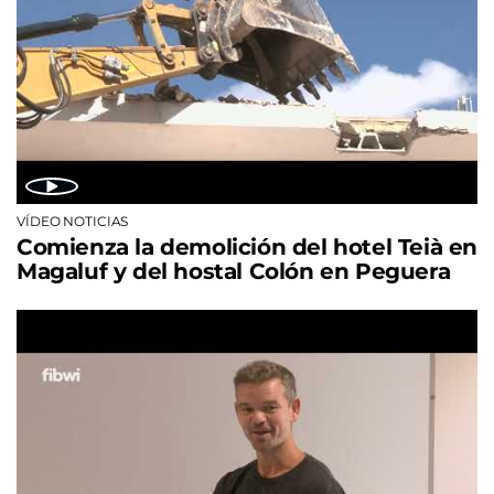
VÍDEO NOTICIAS
Comienza la demolición del hotel Teià en
Magaluf y del hostal Colón en Peguera