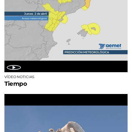
VÍDEO NOTICIAS
Tiempo