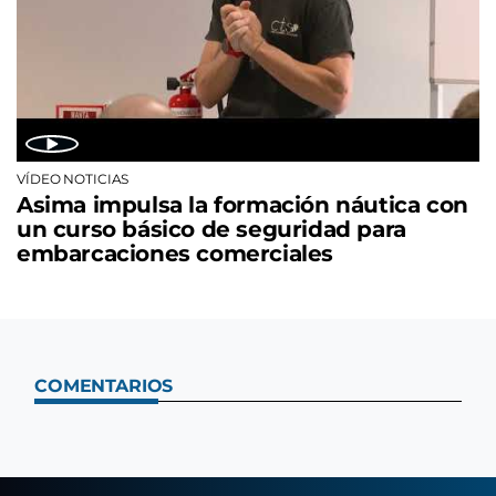
VÍDEO NOTICIAS
Asima impulsa la formación náutica con
un curso básico de seguridad para
embarcaciones comerciales
COMENTARIOS