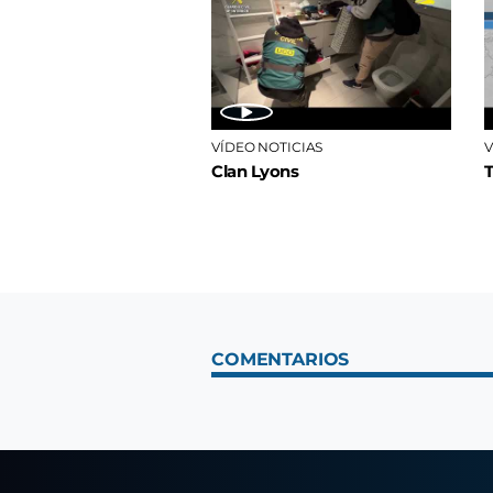
VÍDEO NOTICIAS
V
Clan Lyons
COMENTARIOS