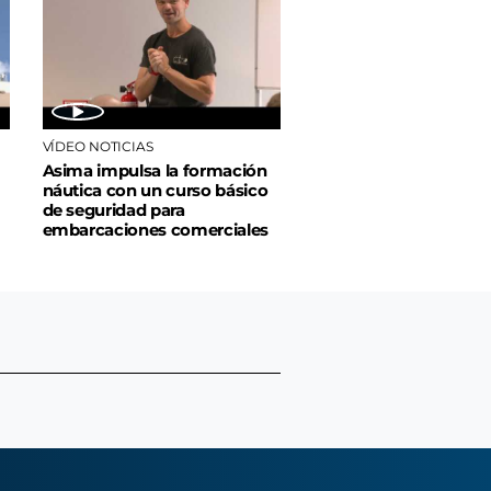
VÍDEO NOTICIAS
Asima impulsa la formación
náutica con un curso básico
de seguridad para
embarcaciones comerciales