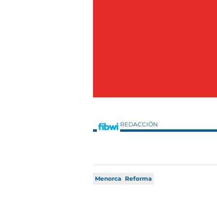
REDACCIÓN
Menorca
Reforma