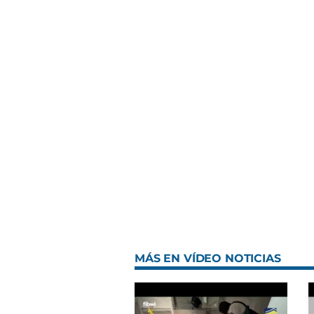
MÁS EN VÍDEO NOTICIAS