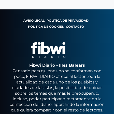
AVISO LEGAL
POLÍTICA DE PRIVACIDAD
POLÍTICA DE COOKIES
CONTACTO
Fibwi Diario - Illes Balears
Pensado para quienes no se conforman con
poco, FIBWI DIARIO ofrece al lector toda la
actualidad de cada uno de los pueblos y
ciudades de las Islas, la posibilidad de opinar
sobre los temas que más le preocupan, o,
incluso, poder participar directamente en la
confección del diario, aportando la información
que quiera compartir con el resto de lectores.