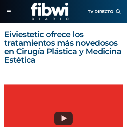
TV DIRECTO
Eiviestetic ofrece los
tratamientos más novedosos
en Cirugía Plástica y Medicina
Estética