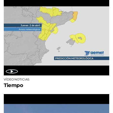
VÍDEO NOTICIAS
Tiempo