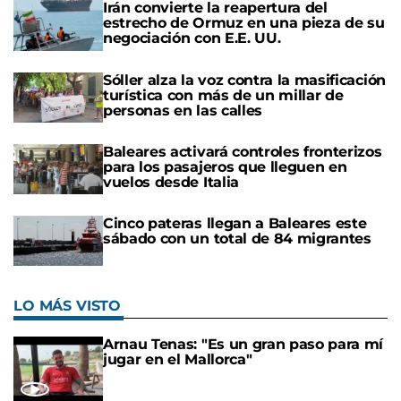
Irán convierte la reapertura del
estrecho de Ormuz en una pieza de su
negociación con E.E. UU.
Sóller alza la voz contra la masificación
turística con más de un millar de
personas en las calles
Baleares activará controles fronterizos
para los pasajeros que lleguen en
vuelos desde Italia
Cinco pateras llegan a Baleares este
sábado con un total de 84 migrantes
LO MÁS VISTO
Arnau Tenas: "Es un gran paso para mí
jugar en el Mallorca"