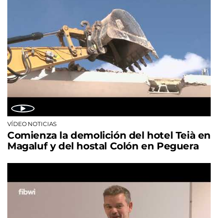
VÍDEO NOTICIAS
Comienza la demolición del hotel Teià en
Magaluf y del hostal Colón en Peguera