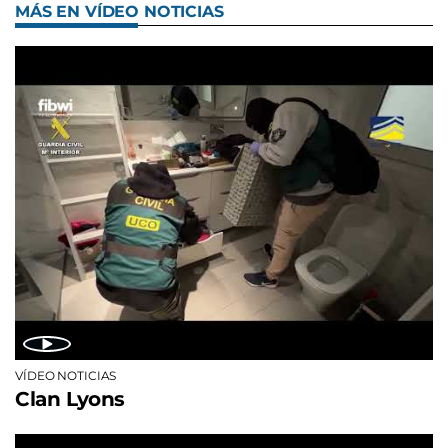
MÁS EN VÍDEO NOTICIAS
VÍDEO NOTICIAS
Clan Lyons