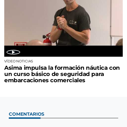
VÍDEO NOTICIAS
Asima impulsa la formación náutica con
un curso básico de seguridad para
embarcaciones comerciales
COMENTARIOS