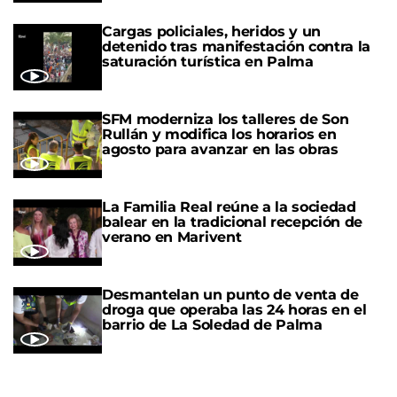
Cargas policiales, heridos y un
detenido tras manifestación contra la
saturación turística en Palma
SFM moderniza los talleres de Son
Rullán y modifica los horarios en
agosto para avanzar en las obras
La Familia Real reúne a la sociedad
balear en la tradicional recepción de
verano en Marivent
Desmantelan un punto de venta de
droga que operaba las 24 horas en el
barrio de La Soledad de Palma