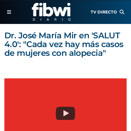
TV DIRECTO
Dr. José María Mir en 'SALUT
4.0': "Cada vez hay más casos
de mujeres con alopecia"