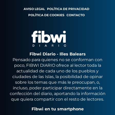
AVISO LEGAL
POLÍTICA DE PRIVACIDAD
POLÍTICA DE COOKIES
CONTACTO
Fibwi Diario - Illes Balears
Pensado para quienes no se conforman con
poco, FIBWI DIARIO ofrece al lector toda la
actualidad de cada uno de los pueblos y
ciudades de las Islas, la posibilidad de opinar
sobre los temas que más le preocupan, o,
incluso, poder participar directamente en la
confección del diario, aportando la información
que quiera compartir con el resto de lectores.
Fibwi en tu smartphone