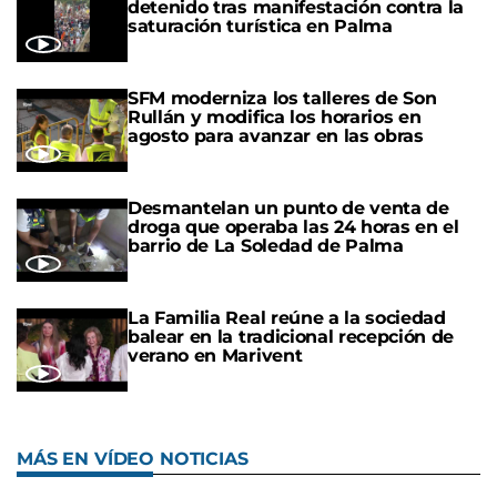
detenido tras manifestación contra la
saturación turística en Palma
SFM moderniza los talleres de Son
Rullán y modifica los horarios en
agosto para avanzar en las obras
Desmantelan un punto de venta de
droga que operaba las 24 horas en el
barrio de La Soledad de Palma
La Familia Real reúne a la sociedad
balear en la tradicional recepción de
verano en Marivent
MÁS EN VÍDEO NOTICIAS