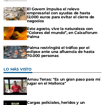
El Govern impulsa el relevo
empresarial con ayudas de hasta
12.000 euros para evitar el cierre de
negocios
Este agosto, vive la naturaleza con
“Colores del mundo”, en CaixaForum
Palma
Palma restringirá el tráfico por el
eclipse ante una afluencia de hasta
70.000 personas
LO MÁS VISTO
Arnau Tenas: "Es un gran paso para mí
jugar en el Mallorca"
Cargas policiales, heridos y un