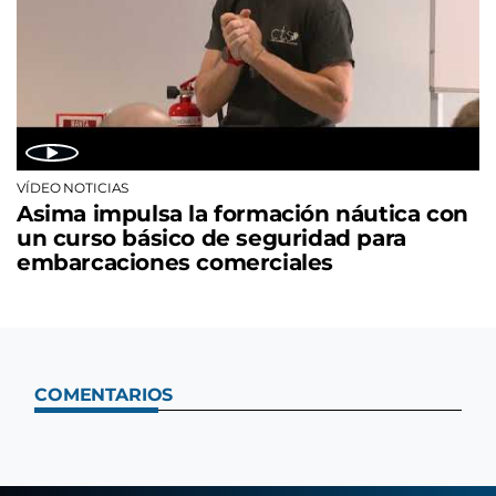
VÍDEO NOTICIAS
Asima impulsa la formación náutica con
un curso básico de seguridad para
embarcaciones comerciales
COMENTARIOS