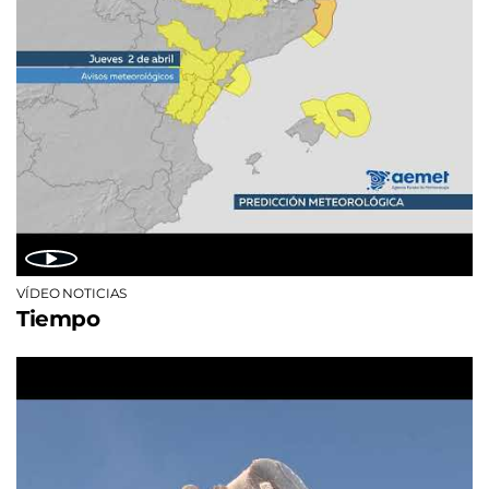
VÍDEO NOTICIAS
Tiempo