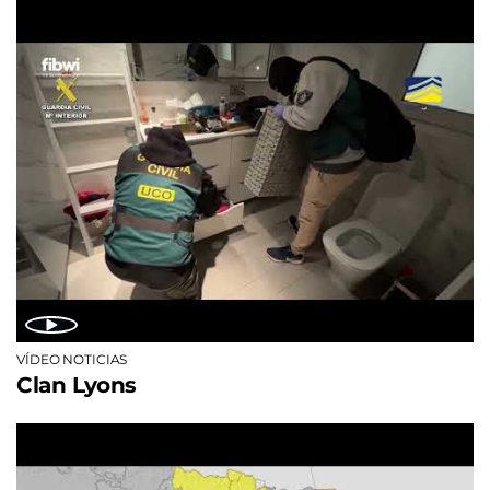
VÍDEO NOTICIAS
Clan Lyons