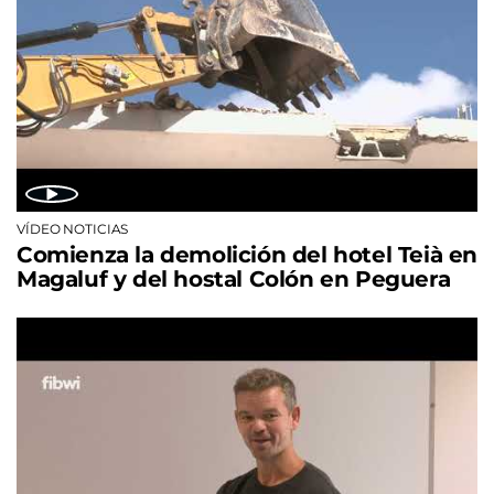
VÍDEO NOTICIAS
Comienza la demolición del hotel Teià en
Magaluf y del hostal Colón en Peguera