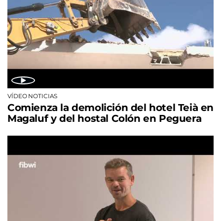
VÍDEO NOTICIAS
Comienza la demolición del hotel Teià en
Magaluf y del hostal Colón en Peguera