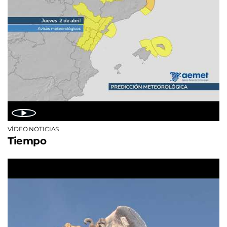
VÍDEO NOTICIAS
Tiempo