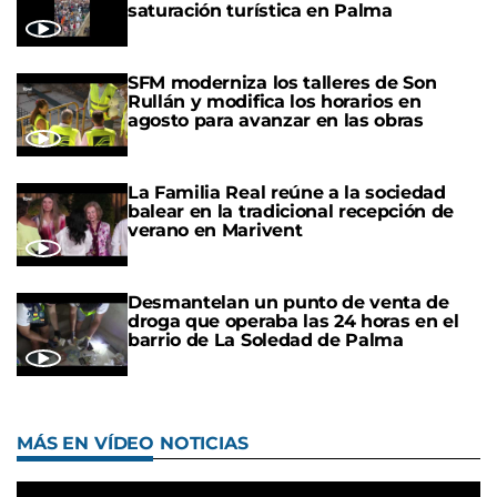
saturación turística en Palma
SFM moderniza los talleres de Son
Rullán y modifica los horarios en
agosto para avanzar en las obras
La Familia Real reúne a la sociedad
balear en la tradicional recepción de
verano en Marivent
Desmantelan un punto de venta de
droga que operaba las 24 horas en el
barrio de La Soledad de Palma
MÁS EN VÍDEO NOTICIAS