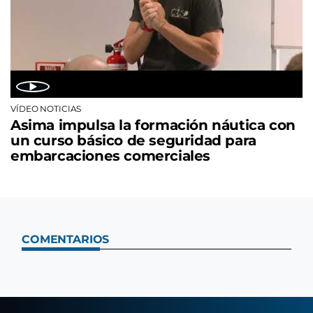
VÍDEO NOTICIAS
Asima impulsa la formación náutica con
un curso básico de seguridad para
embarcaciones comerciales
COMENTARIOS