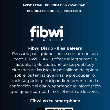
AVISO LEGAL
POLÍTICA DE PRIVACIDAD
POLÍTICA DE COOKIES
CONTACTO
Fibwi Diario - Illes Balears
Pensado para quienes no se conforman con
poco, FIBWI DIARIO ofrece al lector toda la
actualidad de cada uno de los pueblos y
ciudades de las Islas, la posibilidad de opinar
sobre los temas que más le preocupan, o,
incluso, poder participar directamente en la
confección del diario, aportando la información
que quiera compartir con el resto de lectores.
Fibwi en tu smartphone