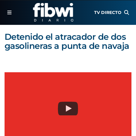
TV DIRECTO
Detenido el atracador de dos
gasolineras a punta de navaja