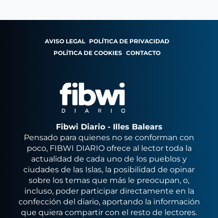
AVISO LEGAL
POLÍTICA DE PRIVACIDAD
POLÍTICA DE COOKIES
CONTACTO
Fibwi Diario - Illes Balears
Pensado para quienes no se conforman con
poco, FIBWI DIARIO ofrece al lector toda la
actualidad de cada uno de los pueblos y
ciudades de las Islas, la posibilidad de opinar
sobre los temas que más le preocupan, o,
incluso, poder participar directamente en la
confección del diario, aportando la información
que quiera compartir con el resto de lectores.