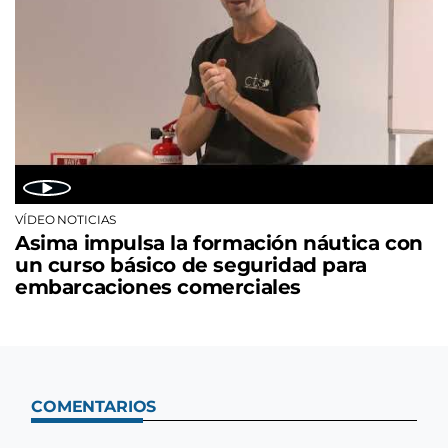
VÍDEO NOTICIAS
Asima impulsa la formación náutica con
un curso básico de seguridad para
embarcaciones comerciales
COMENTARIOS