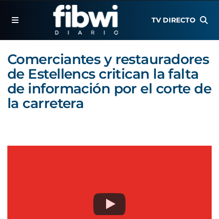
TV DIRECTO
Comerciantes y restauradores
de Estellencs critican la falta
de información por el corte de
la carretera