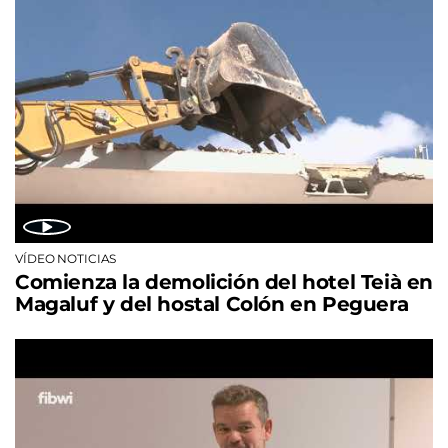
VÍDEO NOTICIAS
Comienza la demolición del hotel Teià en
Magaluf y del hostal Colón en Peguera