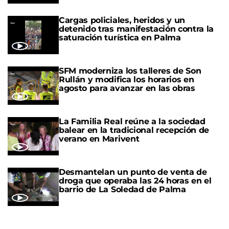
Cargas policiales, heridos y un
detenido tras manifestación contra la
saturación turística en Palma
SFM moderniza los talleres de Son
Rullán y modifica los horarios en
agosto para avanzar en las obras
La Familia Real reúne a la sociedad
balear en la tradicional recepción de
verano en Marivent
Desmantelan un punto de venta de
droga que operaba las 24 horas en el
barrio de La Soledad de Palma