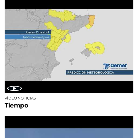
VÍDEO NOTICIAS
Tiempo