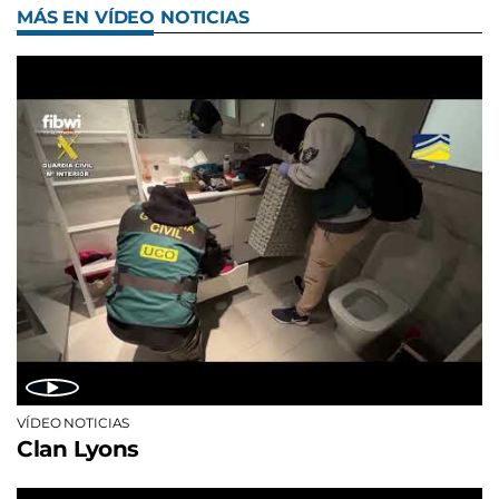
MÁS EN VÍDEO NOTICIAS
VÍDEO NOTICIAS
Clan Lyons