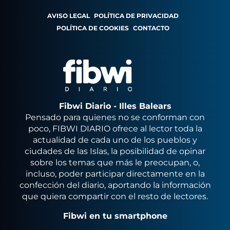
AVISO LEGAL
POLÍTICA DE PRIVACIDAD
POLÍTICA DE COOKIES
CONTACTO
Fibwi Diario - Illes Balears
Pensado para quienes no se conforman con
poco, FIBWI DIARIO ofrece al lector toda la
actualidad de cada uno de los pueblos y
ciudades de las Islas, la posibilidad de opinar
sobre los temas que más le preocupan, o,
incluso, poder participar directamente en la
confección del diario, aportando la información
que quiera compartir con el resto de lectores.
Fibwi en tu smartphone