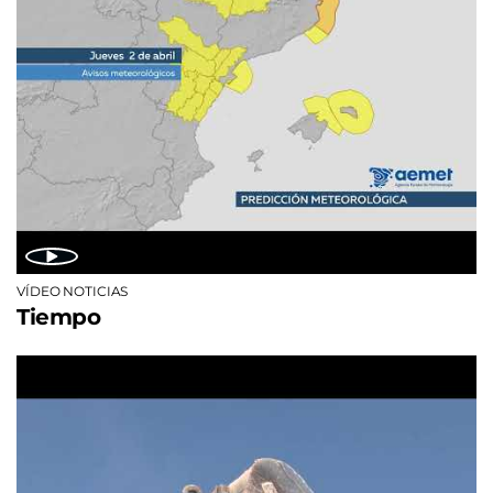
VÍDEO NOTICIAS
Tiempo