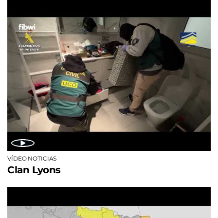
VÍDEO NOTICIAS
Clan Lyons