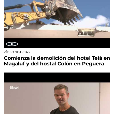
VÍDEO NOTICIAS
Comienza la demolición del hotel Teià en
Magaluf y del hostal Colón en Peguera