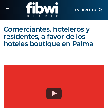
TV DIRECTO
Comerciantes, hoteleros y
residentes, a favor de los
hoteles boutique en Palma