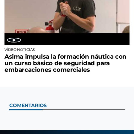
VÍDEO NOTICIAS
Asima impulsa la formación náutica con
un curso básico de seguridad para
embarcaciones comerciales
COMENTARIOS