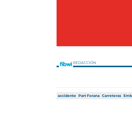
REDACCIÓN
accidente
Part Forana
Carreteras
Emb