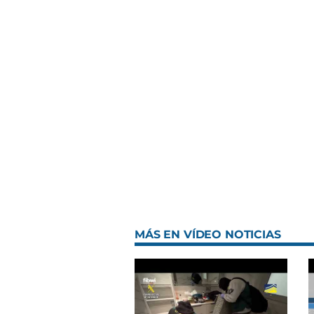
MÁS EN VÍDEO NOTICIAS