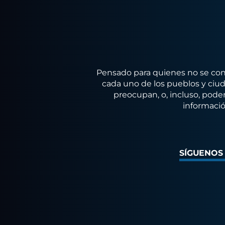
Pensado para quienes no se conf
cada uno de los pueblos y ciuda
preocupan, o, incluso, poder
informació
SÍGUENOS