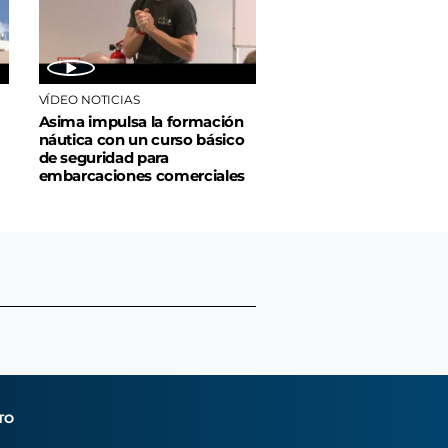
VÍDEO NOTICIAS
Asima impulsa la formación
náutica con un curso básico
de seguridad para
embarcaciones comerciales
TO