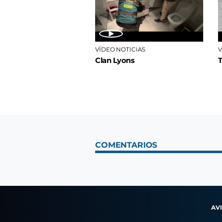
VÍDEO NOTICIAS
V
Clan Lyons
COMENTARIOS
AV