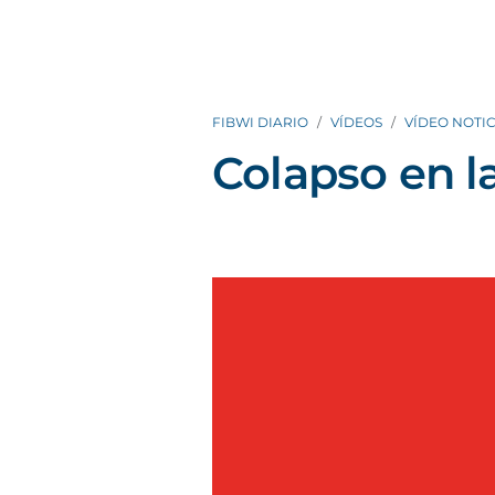
FIBWI DIARIO
VÍDEOS
VÍDEO NOTIC
Colapso en l