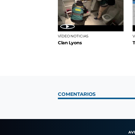
VÍDEO NOTICIAS
V
Clan Lyons
COMENTARIOS
AV