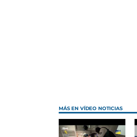
MÁS EN VÍDEO NOTICIAS