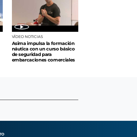
VÍDEO NOTICIAS
Asima impulsa la formación
náutica con un curso básico
de seguridad para
embarcaciones comerciales
TO