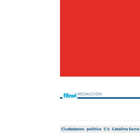
REDACCIÓN
Ciudadanos
politica
C's
Catalina Serra