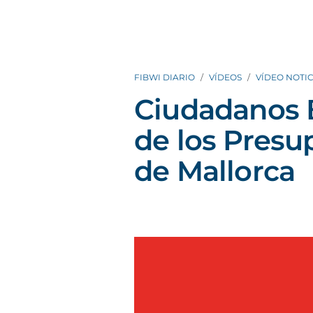
FIBWI DIARIO
VÍDEOS
VÍDEO NOTIC
Ciudadanos B
de los Presu
de Mallorca