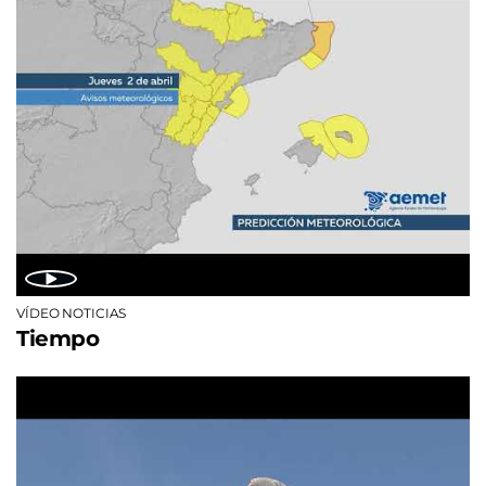
VÍDEO NOTICIAS
Tiempo