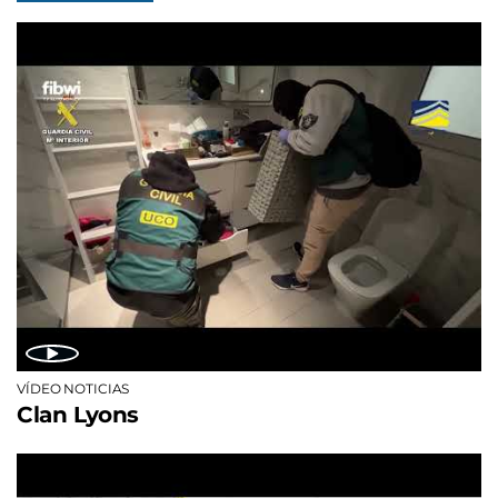
VÍDEO NOTICIAS
Clan Lyons