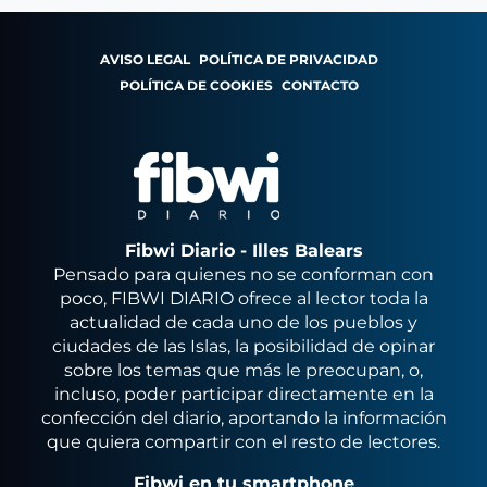
AVISO LEGAL
POLÍTICA DE PRIVACIDAD
POLÍTICA DE COOKIES
CONTACTO
Fibwi Diario - Illes Balears
Pensado para quienes no se conforman con
poco, FIBWI DIARIO ofrece al lector toda la
actualidad de cada uno de los pueblos y
ciudades de las Islas, la posibilidad de opinar
sobre los temas que más le preocupan, o,
incluso, poder participar directamente en la
confección del diario, aportando la información
que quiera compartir con el resto de lectores.
Fibwi en tu smartphone