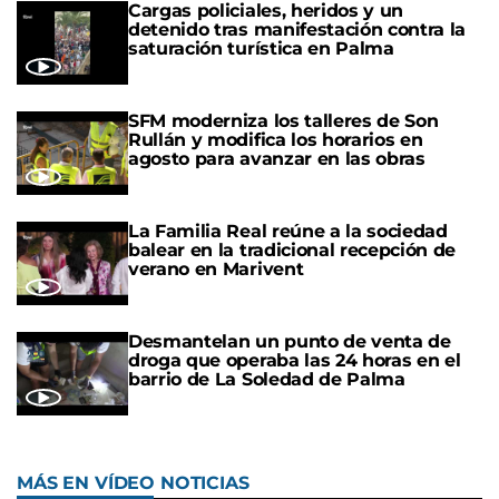
Cargas policiales, heridos y un
detenido tras manifestación contra la
saturación turística en Palma
SFM moderniza los talleres de Son
Rullán y modifica los horarios en
agosto para avanzar en las obras
La Familia Real reúne a la sociedad
balear en la tradicional recepción de
verano en Marivent
Desmantelan un punto de venta de
droga que operaba las 24 horas en el
barrio de La Soledad de Palma
MÁS EN VÍDEO NOTICIAS