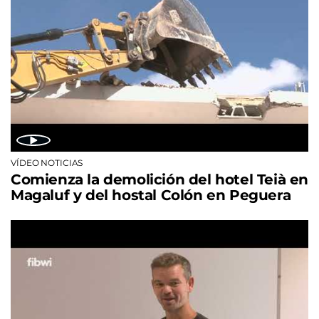
VÍDEO NOTICIAS
Comienza la demolición del hotel Teià en
Magaluf y del hostal Colón en Peguera