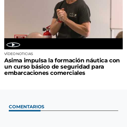
VÍDEO NOTICIAS
Asima impulsa la formación náutica con
un curso básico de seguridad para
embarcaciones comerciales
COMENTARIOS