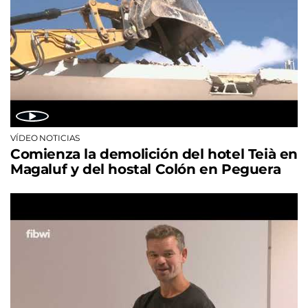
VÍDEO NOTICIAS
Comienza la demolición del hotel Teià en
Magaluf y del hostal Colón en Peguera