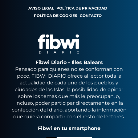
AVISO LEGAL
POLÍTICA DE PRIVACIDAD
POLÍTICA DE COOKIES
CONTACTO
Fibwi Diario - Illes Balears
Pensado para quienes no se conforman con
poco, FIBWI DIARIO ofrece al lector toda la
actualidad de cada uno de los pueblos y
ciudades de las Islas, la posibilidad de opinar
sobre los temas que más le preocupan, o,
incluso, poder participar directamente en la
confección del diario, aportando la información
que quiera compartir con el resto de lectores.
Fibwi en tu smartphone