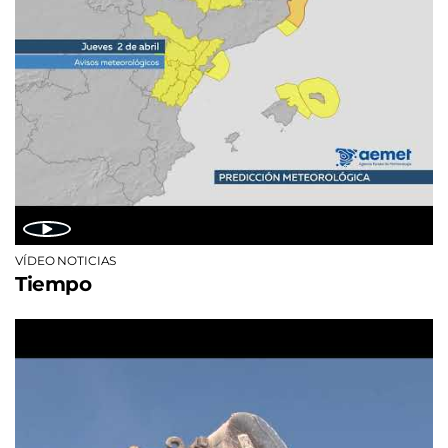
VÍDEO NOTICIAS
Tiempo