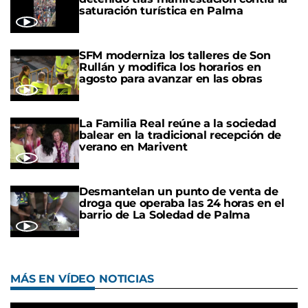
saturación turística en Palma
SFM moderniza los talleres de Son
Rullán y modifica los horarios en
agosto para avanzar en las obras
La Familia Real reúne a la sociedad
balear en la tradicional recepción de
verano en Marivent
Desmantelan un punto de venta de
droga que operaba las 24 horas en el
barrio de La Soledad de Palma
MÁS EN VÍDEO NOTICIAS