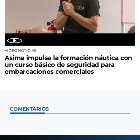
VÍDEO NOTICIAS
Asima impulsa la formación náutica con
un curso básico de seguridad para
embarcaciones comerciales
COMENTARIOS