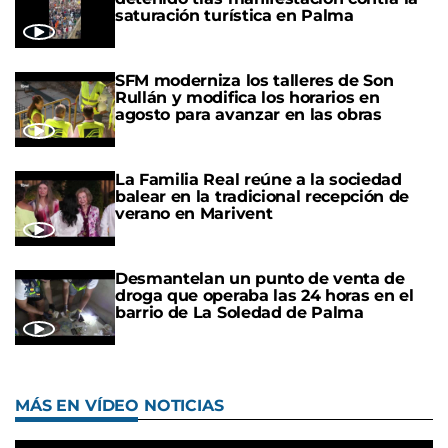
saturación turística en Palma
SFM moderniza los talleres de Son
Rullán y modifica los horarios en
agosto para avanzar en las obras
La Familia Real reúne a la sociedad
balear en la tradicional recepción de
verano en Marivent
Desmantelan un punto de venta de
droga que operaba las 24 horas en el
barrio de La Soledad de Palma
MÁS EN VÍDEO NOTICIAS