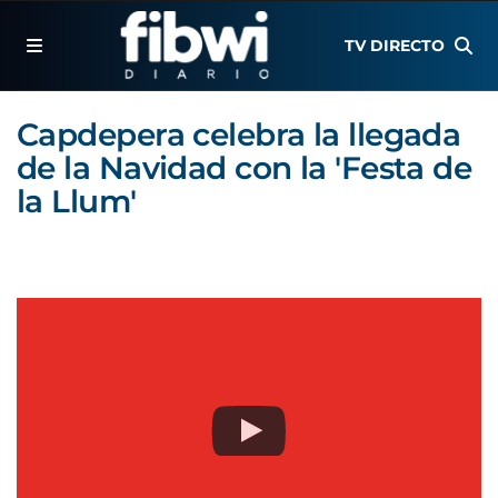
TV DIRECTO
Capdepera celebra la llegada
de la Navidad con la 'Festa de
la Llum'