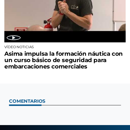
VÍDEO NOTICIAS
Asima impulsa la formación náutica con
un curso básico de seguridad para
embarcaciones comerciales
COMENTARIOS