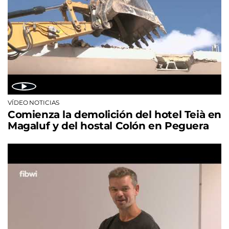
VÍDEO NOTICIAS
Comienza la demolición del hotel Teià en
Magaluf y del hostal Colón en Peguera