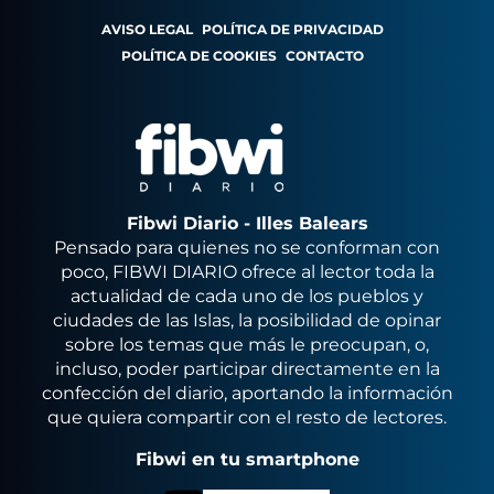
AVISO LEGAL
POLÍTICA DE PRIVACIDAD
POLÍTICA DE COOKIES
CONTACTO
Fibwi Diario - Illes Balears
Pensado para quienes no se conforman con
poco, FIBWI DIARIO ofrece al lector toda la
actualidad de cada uno de los pueblos y
ciudades de las Islas, la posibilidad de opinar
sobre los temas que más le preocupan, o,
incluso, poder participar directamente en la
confección del diario, aportando la información
que quiera compartir con el resto de lectores.
Fibwi en tu smartphone