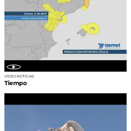
VÍDEO NOTICIAS
Tiempo