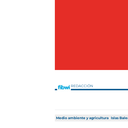
REDACCIÓN
Medio ambiente y agricultura
Islas Bale