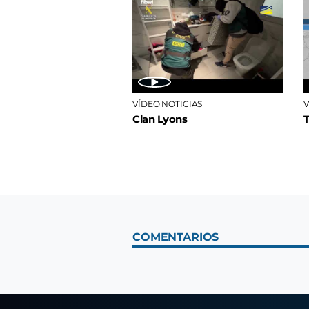
VÍDEO NOTICIAS
V
Clan Lyons
COMENTARIOS