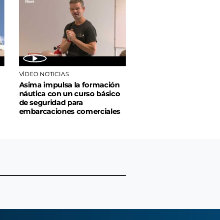
VÍDEO NOTICIAS
Asima impulsa la formación
náutica con un curso básico
de seguridad para
embarcaciones comerciales