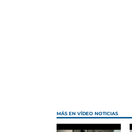
MÁS EN VÍDEO NOTICIAS