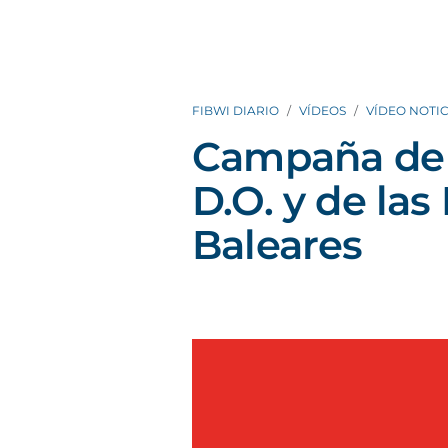
FIBWI DIARIO
VÍDEOS
VÍDEO NOTIC
Campaña de 
D.O. y de las 
Baleares