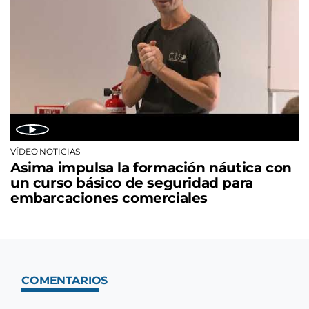
VÍDEO NOTICIAS
Asima impulsa la formación náutica con
un curso básico de seguridad para
embarcaciones comerciales
COMENTARIOS