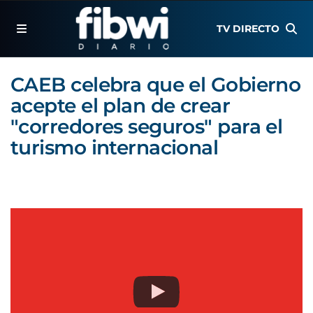
TV DIRECTO
CAEB celebra que el Gobierno
acepte el plan de crear
"corredores seguros" para el
turismo internacional