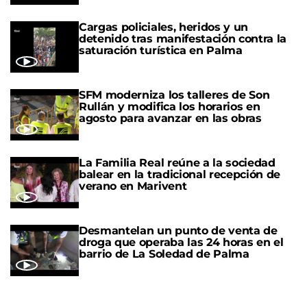
Cargas policiales, heridos y un
detenido tras manifestación contra la
saturación turística en Palma
SFM moderniza los talleres de Son
Rullán y modifica los horarios en
agosto para avanzar en las obras
La Familia Real reúne a la sociedad
balear en la tradicional recepción de
verano en Marivent
Desmantelan un punto de venta de
droga que operaba las 24 horas en el
barrio de La Soledad de Palma