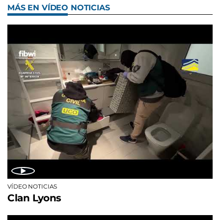
MÁS EN VÍDEO NOTICIAS
VÍDEO NOTICIAS
Clan Lyons