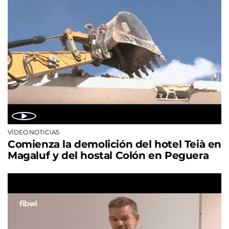
VÍDEO NOTICIAS
Comienza la demolición del hotel Teià en
Magaluf y del hostal Colón en Peguera