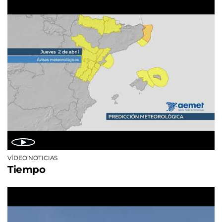
VÍDEO NOTICIAS
Tiempo