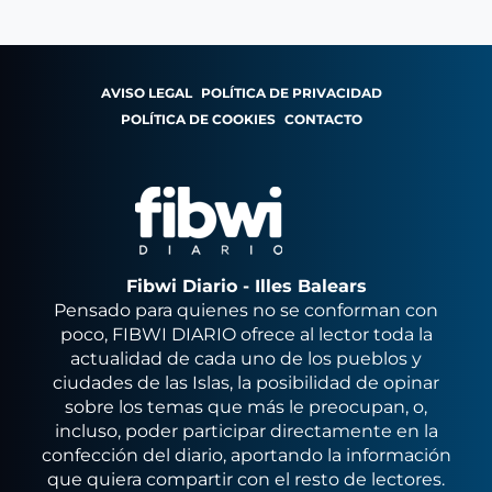
AVISO LEGAL
POLÍTICA DE PRIVACIDAD
POLÍTICA DE COOKIES
CONTACTO
Fibwi Diario - Illes Balears
Pensado para quienes no se conforman con
poco, FIBWI DIARIO ofrece al lector toda la
actualidad de cada uno de los pueblos y
ciudades de las Islas, la posibilidad de opinar
sobre los temas que más le preocupan, o,
incluso, poder participar directamente en la
confección del diario, aportando la información
que quiera compartir con el resto de lectores.