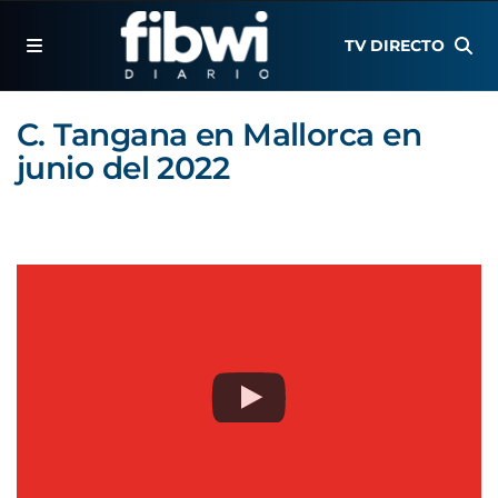
TV DIRECTO
C. Tangana en Mallorca en
junio del 2022