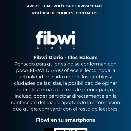
AVISO LEGAL
POLÍTICA DE PRIVACIDAD
POLÍTICA DE COOKIES
CONTACTO
Fibwi Diario - Illes Balears
Pensado para quienes no se conforman con
poco, FIBWI DIARIO ofrece al lector toda la
actualidad de cada uno de los pueblos y
ciudades de las Islas, la posibilidad de opinar
sobre los temas que más le preocupan, o,
incluso, poder participar directamente en la
confección del diario, aportando la información
que quiera compartir con el resto de lectores.
Fibwi en tu smartphone