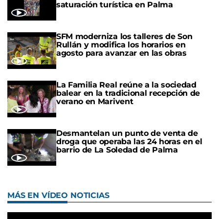
saturación turística en Palma
SFM moderniza los talleres de Son
Rullán y modifica los horarios en
agosto para avanzar en las obras
La Familia Real reúne a la sociedad
balear en la tradicional recepción de
verano en Marivent
Desmantelan un punto de venta de
droga que operaba las 24 horas en el
barrio de La Soledad de Palma
MÁS EN VÍDEO NOTICIAS