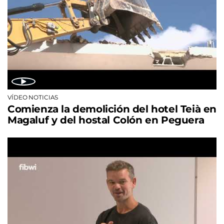
VÍDEO NOTICIAS
Comienza la demolición del hotel Teià en
Magaluf y del hostal Colón en Peguera