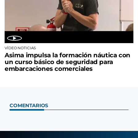
VÍDEO NOTICIAS
Asima impulsa la formación náutica con
un curso básico de seguridad para
embarcaciones comerciales
COMENTARIOS