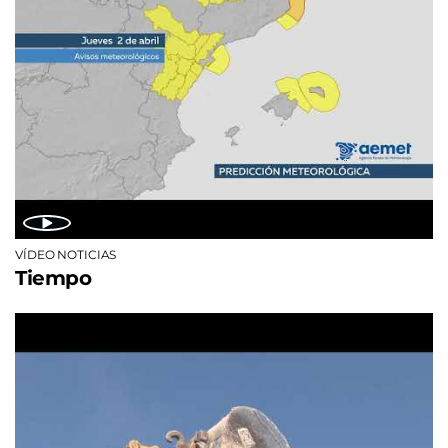
VÍDEO NOTICIAS
Tiempo