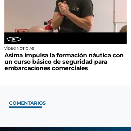
VÍDEO NOTICIAS
Asima impulsa la formación náutica con
un curso básico de seguridad para
embarcaciones comerciales
COMENTARIOS