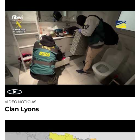
VÍDEO NOTICIAS
Clan Lyons