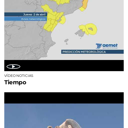
VÍDEO NOTICIAS
Tiempo