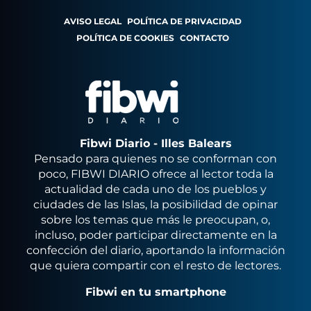
AVISO LEGAL
POLÍTICA DE PRIVACIDAD
POLÍTICA DE COOKIES
CONTACTO
Fibwi Diario - Illes Balears
Pensado para quienes no se conforman con
poco, FIBWI DIARIO ofrece al lector toda la
actualidad de cada uno de los pueblos y
ciudades de las Islas, la posibilidad de opinar
sobre los temas que más le preocupan, o,
incluso, poder participar directamente en la
confección del diario, aportando la información
que quiera compartir con el resto de lectores.
Fibwi en tu smartphone