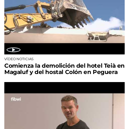
VÍDEO NOTICIAS
Comienza la demolición del hotel Teià en
Magaluf y del hostal Colón en Peguera