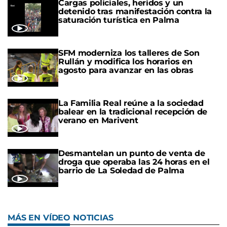
Cargas policiales, heridos y un
detenido tras manifestación contra la
saturación turística en Palma
SFM moderniza los talleres de Son
Rullán y modifica los horarios en
agosto para avanzar en las obras
La Familia Real reúne a la sociedad
balear en la tradicional recepción de
verano en Marivent
Desmantelan un punto de venta de
droga que operaba las 24 horas en el
barrio de La Soledad de Palma
MÁS EN VÍDEO NOTICIAS