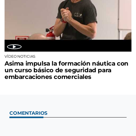
VÍDEO NOTICIAS
Asima impulsa la formación náutica con
un curso básico de seguridad para
embarcaciones comerciales
COMENTARIOS