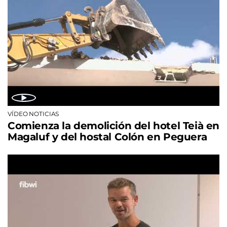
VÍDEO NOTICIAS
Comienza la demolición del hotel Teià en
Magaluf y del hostal Colón en Peguera