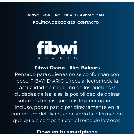
AVISO LEGAL
POLÍTICA DE PRIVACIDAD
POLÍTICA DE COOKIES
CONTACTO
Fibwi Diario - Illes Balears
Pensado para quienes no se conforman con
poco, FIBWI DIARIO ofrece al lector toda la
actualidad de cada uno de los pueblos y
ciudades de las Islas, la posibilidad de opinar
sobre los temas que más le preocupan, o,
incluso, poder participar directamente en la
confección del diario, aportando la información
que quiera compartir con el resto de lectores.
Fibwi en tu smartphone