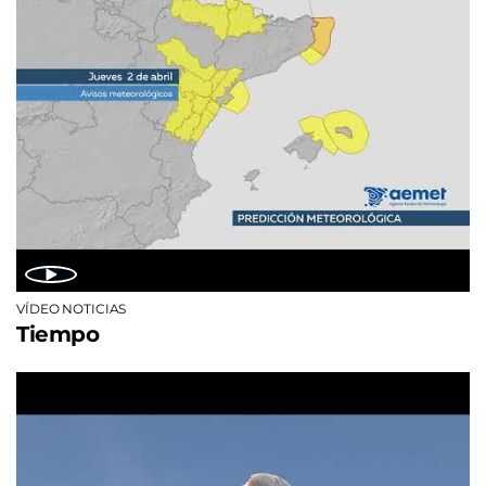
VÍDEO NOTICIAS
Tiempo