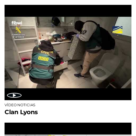
VÍDEO NOTICIAS
Clan Lyons