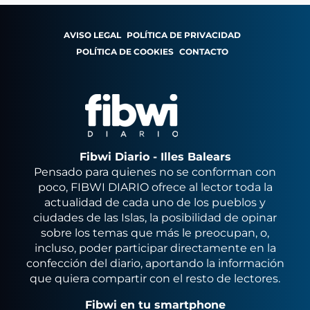
AVISO LEGAL
POLÍTICA DE PRIVACIDAD
POLÍTICA DE COOKIES
CONTACTO
Fibwi Diario - Illes Balears
Pensado para quienes no se conforman con
poco, FIBWI DIARIO ofrece al lector toda la
actualidad de cada uno de los pueblos y
ciudades de las Islas, la posibilidad de opinar
sobre los temas que más le preocupan, o,
incluso, poder participar directamente en la
confección del diario, aportando la información
que quiera compartir con el resto de lectores.
Fibwi en tu smartphone