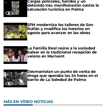
Cargas policiales, heridos y un
detenido tras manifestación contra la
saturación turística en Palma
SFM moderniza los talleres de Son
Rullán y modifica los horarios en
agosto para avanzar en las obras
La Familia Real reúne a la sociedad
balear en la tradicional recepción de
verano en Marivent
Desmantelan un punto de venta de
droga que operaba las 24 horas en el
barrio de La Soledad de Palma
MÁS EN VÍDEO NOTICIAS