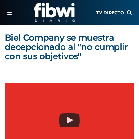
TV DIRECTO
Biel Company se muestra
decepcionado al "no cumplir
con sus objetivos"