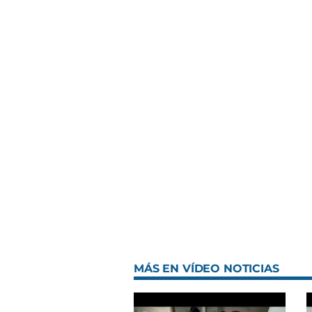
MÁS EN VÍDEO NOTICIAS