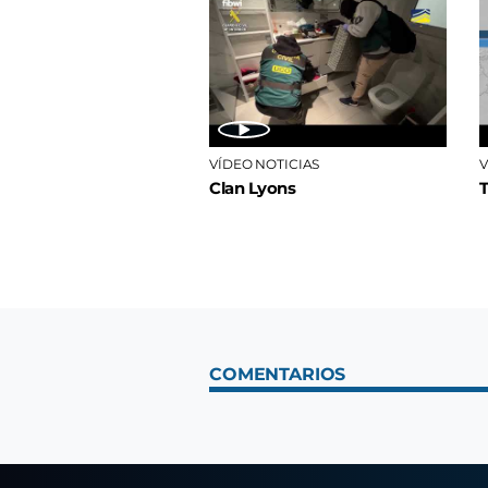
VÍDEO NOTICIAS
V
Clan Lyons
COMENTARIOS