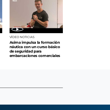
VÍDEO NOTICIAS
Asima impulsa la formación
náutica con un curso básico
de seguridad para
embarcaciones comerciales