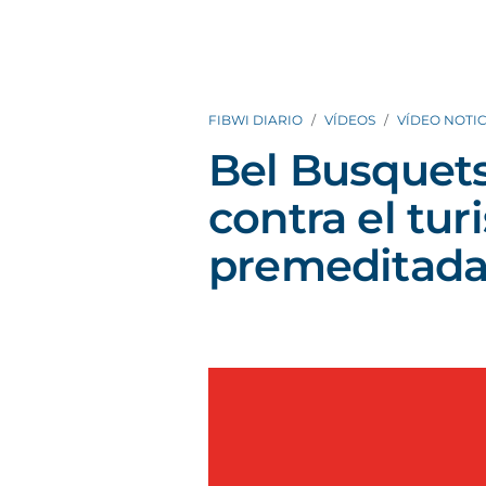
FIBWI DIARIO
VÍDEOS
VÍDEO NOTIC
Bel Busquets
contra el tu
premeditada