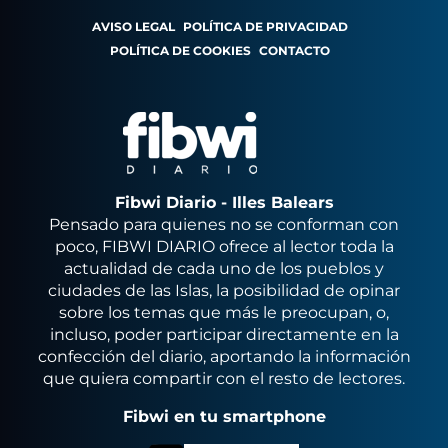
AVISO LEGAL
POLÍTICA DE PRIVACIDAD
POLÍTICA DE COOKIES
CONTACTO
Fibwi Diario - Illes Balears
Pensado para quienes no se conforman con
poco, FIBWI DIARIO ofrece al lector toda la
actualidad de cada uno de los pueblos y
ciudades de las Islas, la posibilidad de opinar
sobre los temas que más le preocupan, o,
incluso, poder participar directamente en la
confección del diario, aportando la información
que quiera compartir con el resto de lectores.
Fibwi en tu smartphone