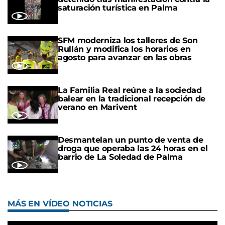
saturación turística en Palma
SFM moderniza los talleres de Son
Rullán y modifica los horarios en
agosto para avanzar en las obras
La Familia Real reúne a la sociedad
balear en la tradicional recepción de
verano en Marivent
Desmantelan un punto de venta de
droga que operaba las 24 horas en el
barrio de La Soledad de Palma
MÁS EN VÍDEO NOTICIAS