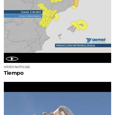
VÍDEO NOTICIAS
Tiempo