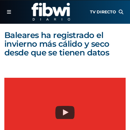
TV DIRECTO
Baleares ha registrado el
invierno más cálido y seco
desde que se tienen datos