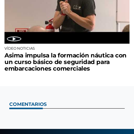
VÍDEO NOTICIAS
Asima impulsa la formación náutica con
un curso básico de seguridad para
embarcaciones comerciales
COMENTARIOS