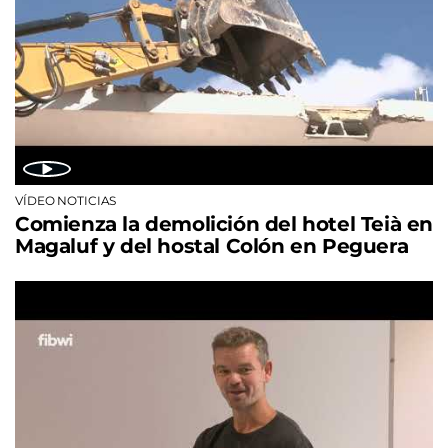
VÍDEO NOTICIAS
Comienza la demolición del hotel Teià en
Magaluf y del hostal Colón en Peguera