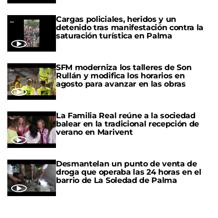
Cargas policiales, heridos y un
detenido tras manifestación contra la
saturación turística en Palma
SFM moderniza los talleres de Son
Rullán y modifica los horarios en
agosto para avanzar en las obras
La Familia Real reúne a la sociedad
balear en la tradicional recepción de
verano en Marivent
Desmantelan un punto de venta de
droga que operaba las 24 horas en el
barrio de La Soledad de Palma