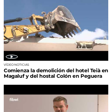
VÍDEO NOTICIAS
Comienza la demolición del hotel Teià en
Magaluf y del hostal Colón en Peguera