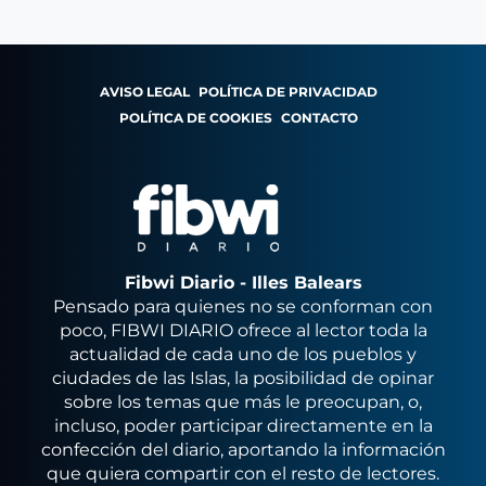
AVISO LEGAL
POLÍTICA DE PRIVACIDAD
POLÍTICA DE COOKIES
CONTACTO
Fibwi Diario - Illes Balears
Pensado para quienes no se conforman con
poco, FIBWI DIARIO ofrece al lector toda la
actualidad de cada uno de los pueblos y
ciudades de las Islas, la posibilidad de opinar
sobre los temas que más le preocupan, o,
incluso, poder participar directamente en la
confección del diario, aportando la información
que quiera compartir con el resto de lectores.