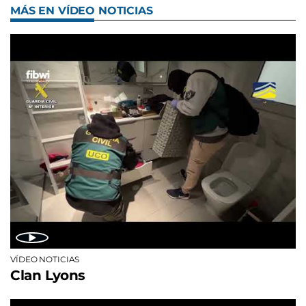
MÁS EN VÍDEO NOTICIAS
VÍDEO NOTICIAS
Clan Lyons