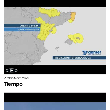
VÍDEO NOTICIAS
Tiempo