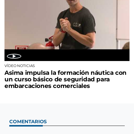
VÍDEO NOTICIAS
Asima impulsa la formación náutica con
un curso básico de seguridad para
embarcaciones comerciales
COMENTARIOS