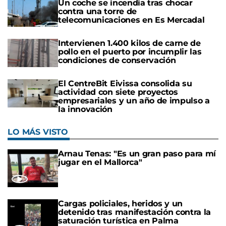
Un coche se incendia tras chocar
contra una torre de
telecomunicaciones en Es Mercadal
Intervienen 1.400 kilos de carne de
pollo en el puerto por incumplir las
condiciones de conservación
El CentreBit Eivissa consolida su
actividad con siete proyectos
empresariales y un año de impulso a
la innovación
LO MÁS VISTO
Arnau Tenas: "Es un gran paso para mí
jugar en el Mallorca"
Cargas policiales, heridos y un
detenido tras manifestación contra la
saturación turística en Palma