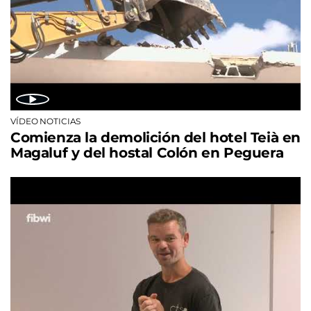
VÍDEO NOTICIAS
Comienza la demolición del hotel Teià en
Magaluf y del hostal Colón en Peguera