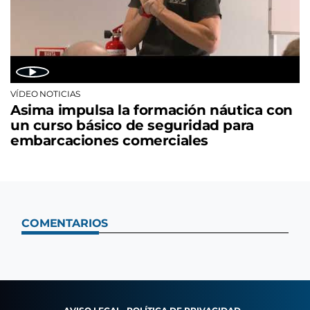
VÍDEO NOTICIAS
Asima impulsa la formación náutica con
un curso básico de seguridad para
embarcaciones comerciales
COMENTARIOS