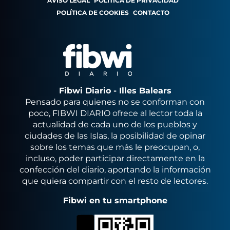
AVISO LEGAL
POLÍTICA DE PRIVACIDAD
POLÍTICA DE COOKIES
CONTACTO
Fibwi Diario - Illes Balears
Pensado para quienes no se conforman con
poco, FIBWI DIARIO ofrece al lector toda la
actualidad de cada uno de los pueblos y
ciudades de las Islas, la posibilidad de opinar
sobre los temas que más le preocupan, o,
incluso, poder participar directamente en la
confección del diario, aportando la información
que quiera compartir con el resto de lectores.
Fibwi en tu smartphone