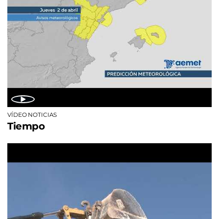
VÍDEO NOTICIAS
Tiempo