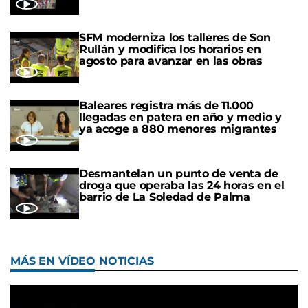
SFM moderniza los talleres de Son
Rullán y modifica los horarios en
agosto para avanzar en las obras
Baleares registra más de 11.000
llegadas en patera en año y medio y
ya acoge a 880 menores migrantes
Desmantelan un punto de venta de
droga que operaba las 24 horas en el
barrio de La Soledad de Palma
MÁS EN VÍDEO NOTICIAS