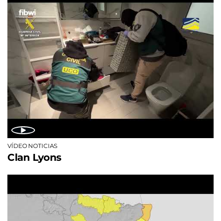
VÍDEO NOTICIAS
Clan Lyons