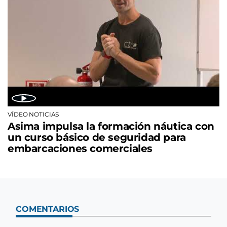
VÍDEO NOTICIAS
Asima impulsa la formación náutica con
un curso básico de seguridad para
embarcaciones comerciales
COMENTARIOS