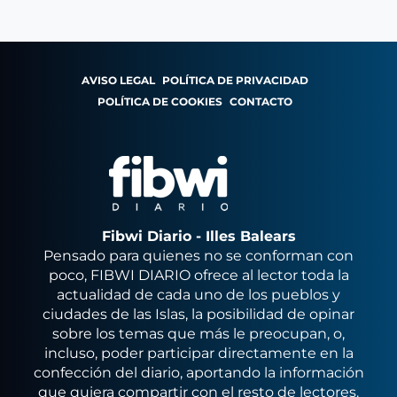
AVISO LEGAL
POLÍTICA DE PRIVACIDAD
POLÍTICA DE COOKIES
CONTACTO
Fibwi Diario - Illes Balears
Pensado para quienes no se conforman con
poco, FIBWI DIARIO ofrece al lector toda la
actualidad de cada uno de los pueblos y
ciudades de las Islas, la posibilidad de opinar
sobre los temas que más le preocupan, o,
incluso, poder participar directamente en la
confección del diario, aportando la información
que quiera compartir con el resto de lectores.