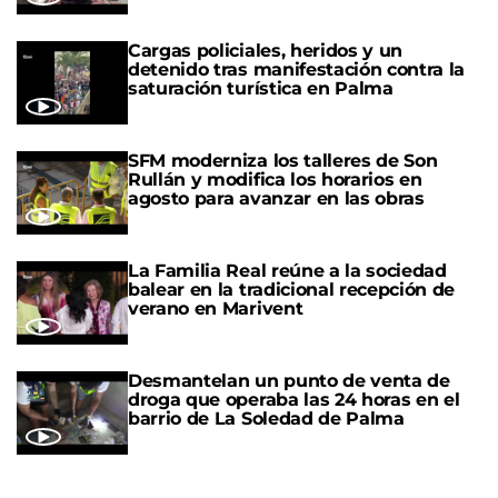
Cargas policiales, heridos y un
detenido tras manifestación contra la
saturación turística en Palma
SFM moderniza los talleres de Son
Rullán y modifica los horarios en
agosto para avanzar en las obras
La Familia Real reúne a la sociedad
balear en la tradicional recepción de
verano en Marivent
Desmantelan un punto de venta de
droga que operaba las 24 horas en el
barrio de La Soledad de Palma