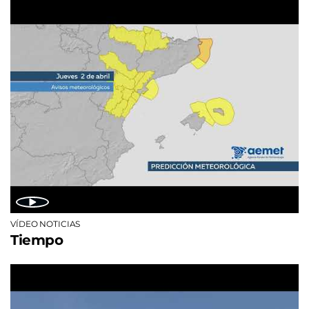
VÍDEO NOTICIAS
Tiempo