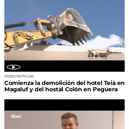
VÍDEO NOTICIAS
Comienza la demolición del hotel Teià en
Magaluf y del hostal Colón en Peguera