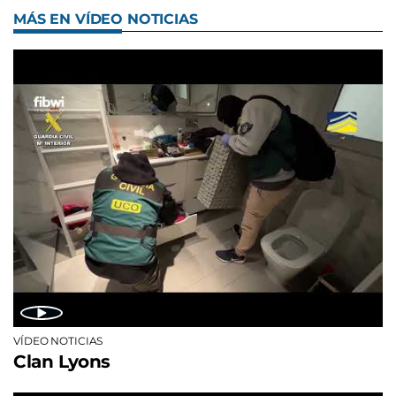
MÁS EN VÍDEO NOTICIAS
VÍDEO NOTICIAS
Clan Lyons