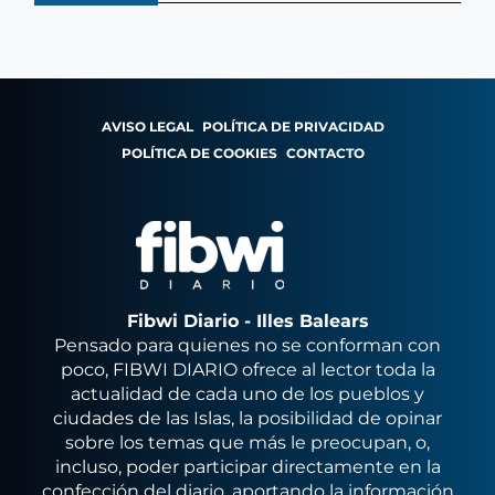
AVISO LEGAL
POLÍTICA DE PRIVACIDAD
POLÍTICA DE COOKIES
CONTACTO
Fibwi Diario - Illes Balears
Pensado para quienes no se conforman con
poco, FIBWI DIARIO ofrece al lector toda la
actualidad de cada uno de los pueblos y
ciudades de las Islas, la posibilidad de opinar
sobre los temas que más le preocupan, o,
incluso, poder participar directamente en la
confección del diario, aportando la información