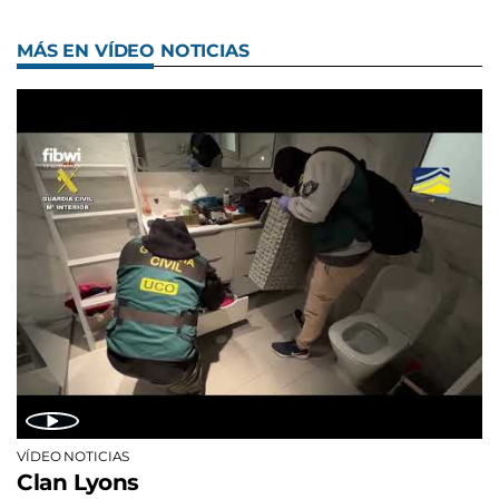
MÁS EN VÍDEO NOTICIAS
VÍDEO NOTICIAS
Clan Lyons