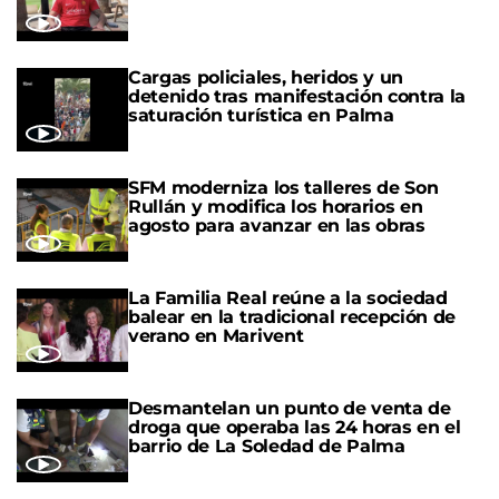
Cargas policiales, heridos y un
detenido tras manifestación contra la
saturación turística en Palma
SFM moderniza los talleres de Son
Rullán y modifica los horarios en
agosto para avanzar en las obras
La Familia Real reúne a la sociedad
balear en la tradicional recepción de
verano en Marivent
Desmantelan un punto de venta de
droga que operaba las 24 horas en el
barrio de La Soledad de Palma