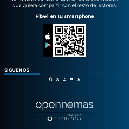
que quiera compartir con el resto de lectores.
Fibwi en tu smartphone
SÍGUENOS
Facebook
X
Instagram
RSS
Youtube