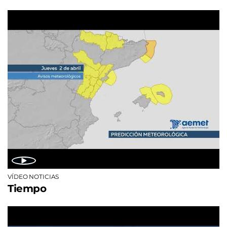
VÍDEO NOTICIAS
Tiempo