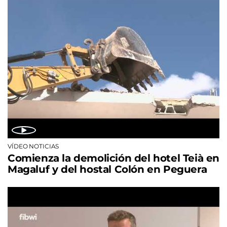
VÍDEO NOTICIAS
Comienza la demolición del hotel Teià en
Magaluf y del hostal Colón en Peguera