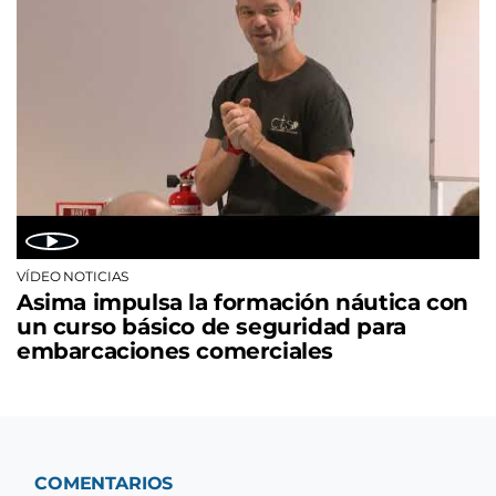
VÍDEO NOTICIAS
Asima impulsa la formación náutica con
un curso básico de seguridad para
embarcaciones comerciales
COMENTARIOS