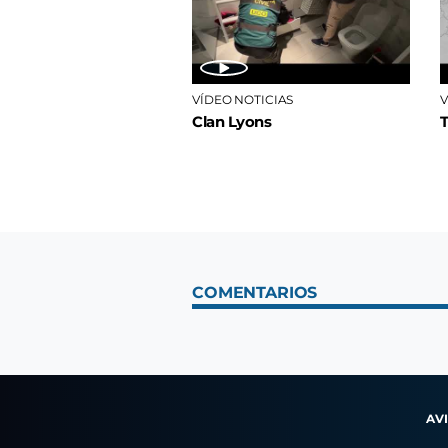
VÍDEO NOTICIAS
V
Clan Lyons
COMENTARIOS
AV