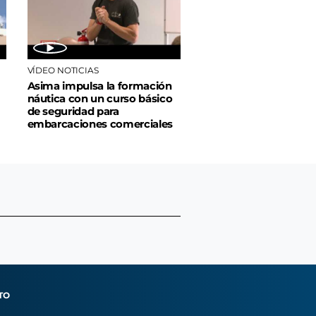
VÍDEO NOTICIAS
Asima impulsa la formación
náutica con un curso básico
de seguridad para
embarcaciones comerciales
TO