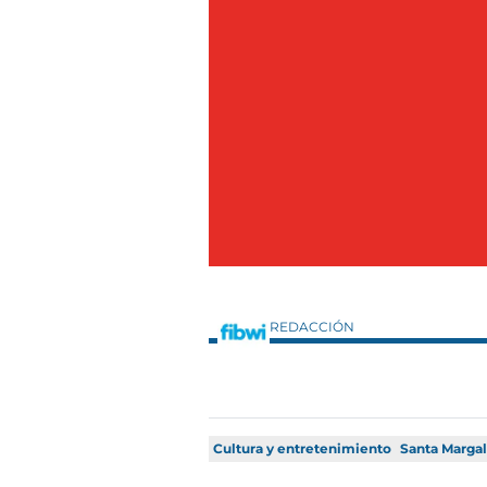
REDACCIÓN
Cultura y entretenimiento
Santa Margal