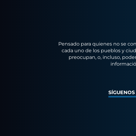
Pensado para quienes no se conf
cada uno de los pueblos y ciuda
preocupan, o, incluso, poder
informació
SÍGUENOS