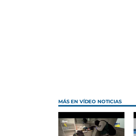
MÁS EN VÍDEO NOTICIAS