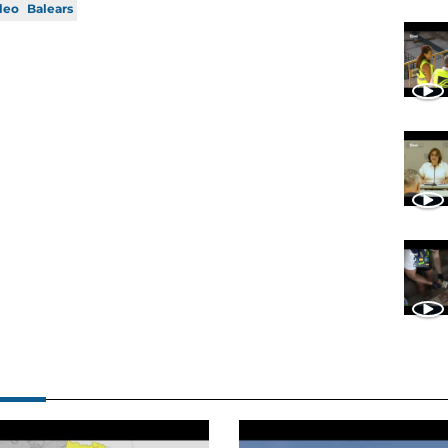
leo
Balears