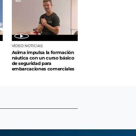
VÍDEO NOTICIAS
Asima impulsa la formación
náutica con un curso básico
de seguridad para
embarcaciones comerciales