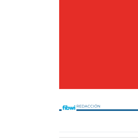
REDACCIÓN