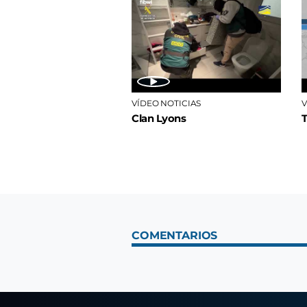
VÍDEO NOTICIAS
V
Clan Lyons
COMENTARIOS