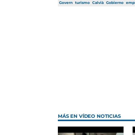
Govern
turismo
Calvià
Gobierno
emp
MÁS EN VÍDEO NOTICIAS