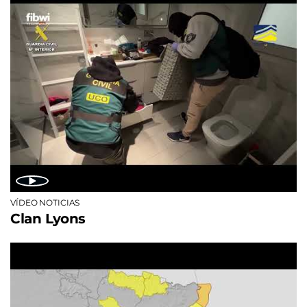
VÍDEO NOTICIAS
Clan Lyons