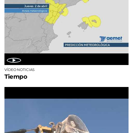
VÍDEO NOTICIAS
Tiempo