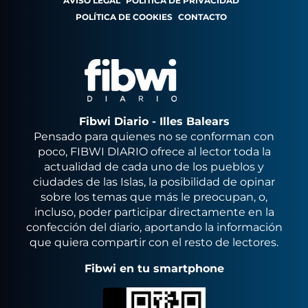
AVISO LEGAL
POLÍTICA DE PRIVACIDAD
POLÍTICA DE COOKIES
CONTACTO
Fibwi Diario - Illes Balears
Pensado para quienes no se conforman con
poco, FIBWI DIARIO ofrece al lector toda la
actualidad de cada uno de los pueblos y
ciudades de las Islas, la posibilidad de opinar
sobre los temas que más le preocupan, o,
incluso, poder participar directamente en la
confección del diario, aportando la información
que quiera compartir con el resto de lectores.
Fibwi en tu smartphone