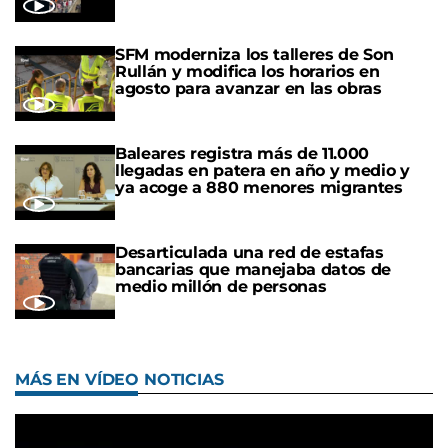
SFM moderniza los talleres de Son
Rullán y modifica los horarios en
agosto para avanzar en las obras
Baleares registra más de 11.000
llegadas en patera en año y medio y
ya acoge a 880 menores migrantes
Desarticulada una red de estafas
bancarias que manejaba datos de
medio millón de personas
MÁS EN VÍDEO NOTICIAS