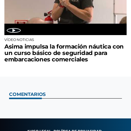
VÍDEO NOTICIAS
Asima impulsa la formación náutica con
un curso básico de seguridad para
embarcaciones comerciales
COMENTARIOS