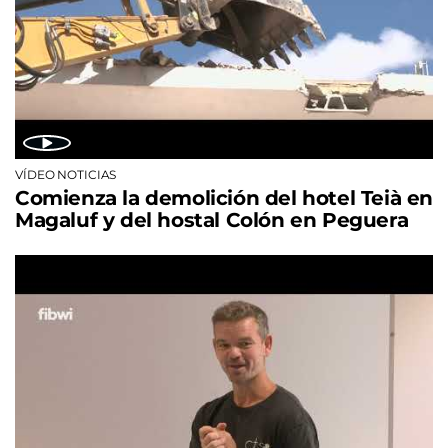
VÍDEO NOTICIAS
Comienza la demolición del hotel Teià en
Magaluf y del hostal Colón en Peguera