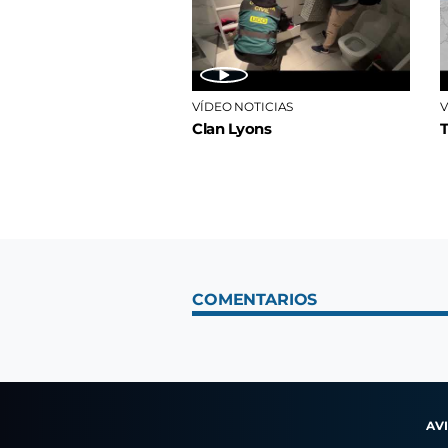
VÍDEO NOTICIAS
V
Clan Lyons
COMENTARIOS
AV