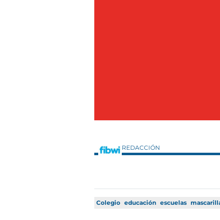
REDACCIÓN
Colegio
educación
escuelas
mascarill