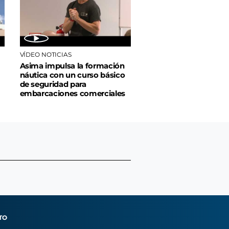
VÍDEO NOTICIAS
Asima impulsa la formación
náutica con un curso básico
de seguridad para
embarcaciones comerciales
TO