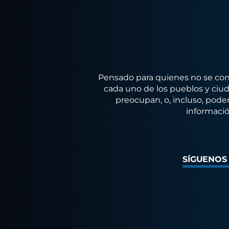
Pensado para quienes no se conf
cada uno de los pueblos y ciuda
preocupan, o, incluso, poder
informació
SÍGUENOS