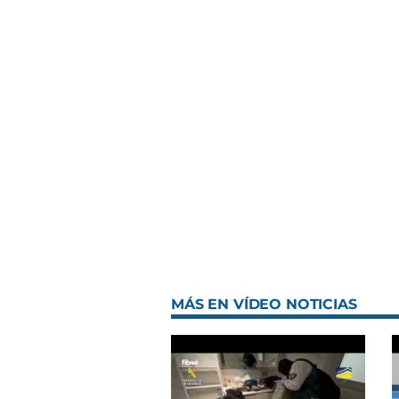
MÁS EN VÍDEO NOTICIAS