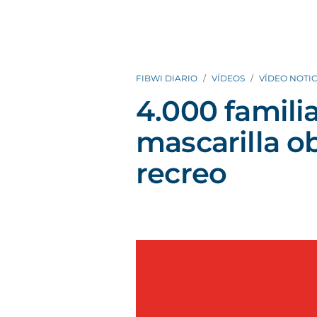
FIBWI DIARIO
VÍDEOS
VÍDEO NOTIC
4.000 familia
mascarilla ob
recreo