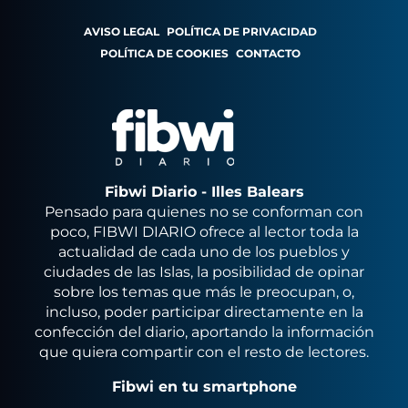
AVISO LEGAL
POLÍTICA DE PRIVACIDAD
POLÍTICA DE COOKIES
CONTACTO
Fibwi Diario - Illes Balears
Pensado para quienes no se conforman con
poco, FIBWI DIARIO ofrece al lector toda la
actualidad de cada uno de los pueblos y
ciudades de las Islas, la posibilidad de opinar
sobre los temas que más le preocupan, o,
incluso, poder participar directamente en la
confección del diario, aportando la información
que quiera compartir con el resto de lectores.
Fibwi en tu smartphone