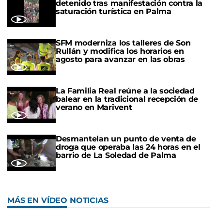
detenido tras manifestación contra la
saturación turística en Palma
SFM moderniza los talleres de Son
Rullán y modifica los horarios en
agosto para avanzar en las obras
La Familia Real reúne a la sociedad
balear en la tradicional recepción de
verano en Marivent
Desmantelan un punto de venta de
droga que operaba las 24 horas en el
barrio de La Soledad de Palma
MÁS EN VÍDEO NOTICIAS