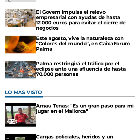
El Govern impulsa el relevo
empresarial con ayudas de hasta
12.000 euros para evitar el cierre de
negocios
Este agosto, vive la naturaleza con
“Colores del mundo”, en CaixaForum
Palma
Palma restringirá el tráfico por el
eclipse ante una afluencia de hasta
70.000 personas
LO MÁS VISTO
Arnau Tenas: "Es un gran paso para mí
jugar en el Mallorca"
Cargas policiales, heridos y un