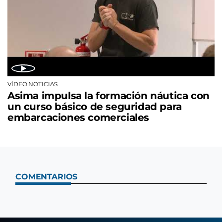
VÍDEO NOTICIAS
Asima impulsa la formación náutica con
un curso básico de seguridad para
embarcaciones comerciales
COMENTARIOS