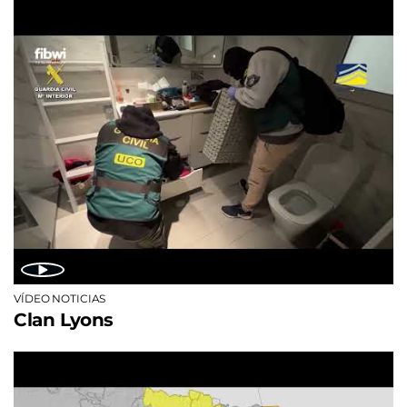
VÍDEO NOTICIAS
Clan Lyons