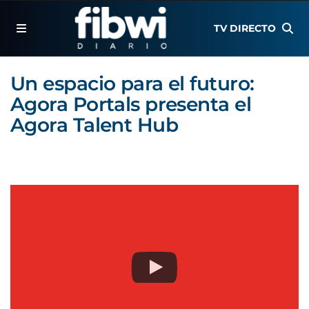
TV DIRECTO
Un espacio para el futuro:
Agora Portals presenta el
Agora Talent Hub