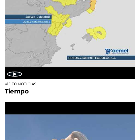
VÍDEO NOTICIAS
Tiempo