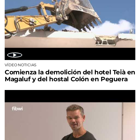
VÍDEO NOTICIAS
Comienza la demolición del hotel Teià en
Magaluf y del hostal Colón en Peguera