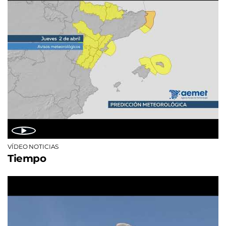
VÍDEO NOTICIAS
Tiempo