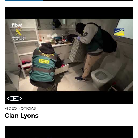
VÍDEO NOTICIAS
Clan Lyons