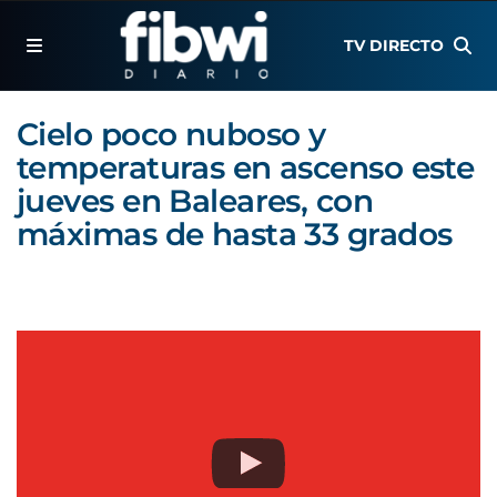
TV DIRECTO
Cielo poco nuboso y
temperaturas en ascenso este
jueves en Baleares, con
máximas de hasta 33 grados