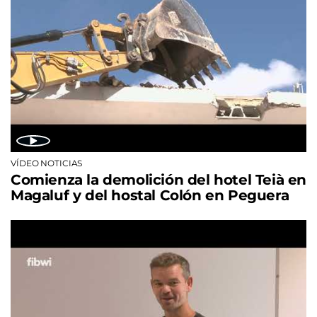
VÍDEO NOTICIAS
Comienza la demolición del hotel Teià en
Magaluf y del hostal Colón en Peguera