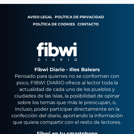
AVISO LEGAL
POLÍTICA DE PRIVACIDAD
POLÍTICA DE COOKIES
CONTACTO
Fibwi Diario - Illes Balears
Pensado para quienes no se conforman con
poco, FIBWI DIARIO ofrece al lector toda la
actualidad de cada uno de los pueblos y
ciudades de las Islas, la posibilidad de opinar
sobre los temas que más le preocupan, o,
incluso, poder participar directamente en la
confección del diario, aportando la información
que quiera compartir con el resto de lectores.
Fibwi en tu smartphone