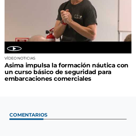
VÍDEO NOTICIAS
Asima impulsa la formación náutica con
un curso básico de seguridad para
embarcaciones comerciales
COMENTARIOS