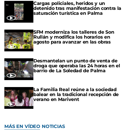
Cargas policiales, heridos y un
detenido tras manifestación contra la
saturación turística en Palma
SFM moderniza los talleres de Son
Rullán y modifica los horarios en
agosto para avanzar en las obras
Desmantelan un punto de venta de
droga que operaba las 24 horas en el
barrio de La Soledad de Palma
La Familia Real reúne a la sociedad
balear en la tradicional recepción de
verano en Marivent
MÁS EN VÍDEO NOTICIAS