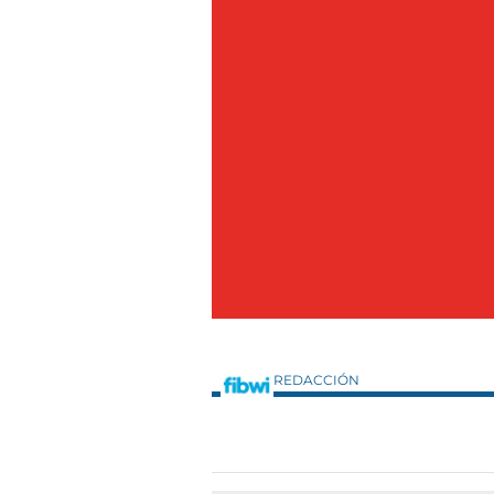
REDACCIÓN