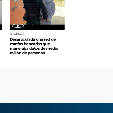
SUCESOS
Desarticulada una red de
estafas bancarias que
manejaba datos de medio
millón de personas