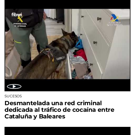
SUCESOS
Desmantelada una red criminal
dedicada al tráfico de cocaína entre
Cataluña y Baleares