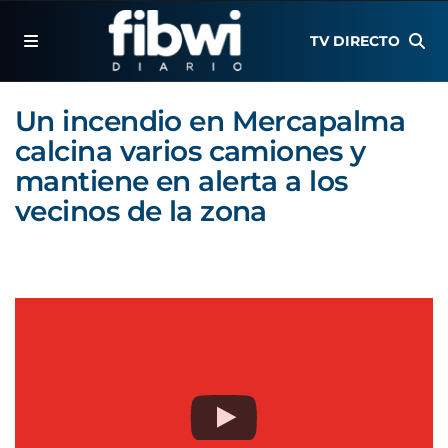
TV DIRECTO
Un incendio en Mercapalma
calcina varios camiones y
mantiene en alerta a los
vecinos de la zona