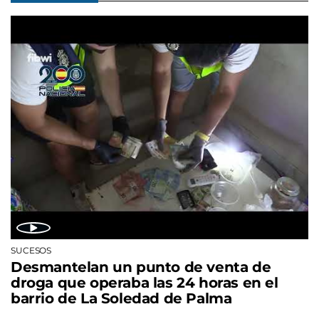
SUCESOS
Desmantelan un punto de venta de
droga que operaba las 24 horas en el
barrio de La Soledad de Palma