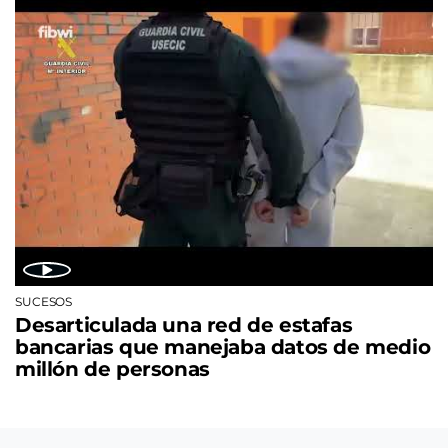
SUCESOS
Desarticulada una red de estafas
bancarias que manejaba datos de medio
millón de personas