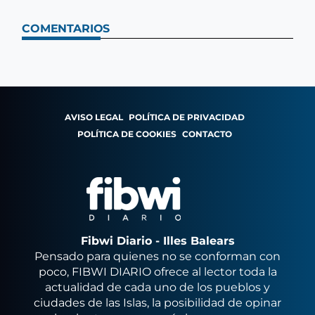
COMENTARIOS
AVISO LEGAL
POLÍTICA DE PRIVACIDAD
POLÍTICA DE COOKIES
CONTACTO
Fibwi Diario - Illes Balears
Pensado para quienes no se conforman con
poco, FIBWI DIARIO ofrece al lector toda la
actualidad de cada uno de los pueblos y
ciudades de las Islas, la posibilidad de opinar