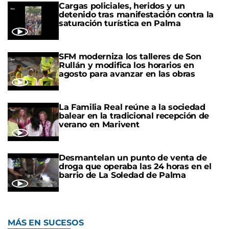
Cargas policiales, heridos y un
detenido tras manifestación contra la
saturación turística en Palma
SFM moderniza los talleres de Son
Rullán y modifica los horarios en
agosto para avanzar en las obras
La Familia Real reúne a la sociedad
balear en la tradicional recepción de
verano en Marivent
Desmantelan un punto de venta de
droga que operaba las 24 horas en el
barrio de La Soledad de Palma
MÁS EN SUCESOS