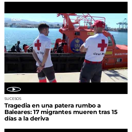
SUCESOS
Tragedia en una patera rumbo a
Baleares: 17 migrantes mueren tras 15
días a la deriva