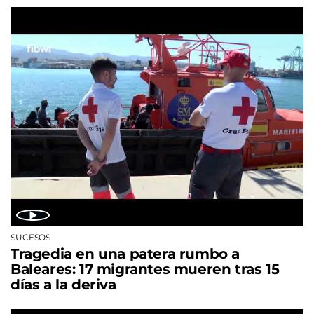
SUCESOS
Tragedia en una patera rumbo a
Baleares: 17 migrantes mueren tras 15
días a la deriva