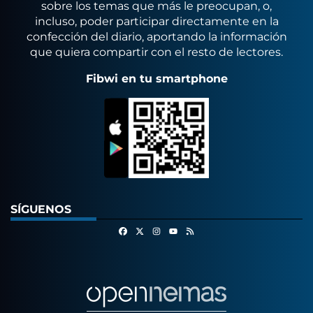
sobre los temas que más le preocupan, o,
incluso, poder participar directamente en la
confección del diario, aportando la información
que quiera compartir con el resto de lectores.
Fibwi en tu smartphone
SÍGUENOS
Facebook
X
Instagram
RSS
Youtube