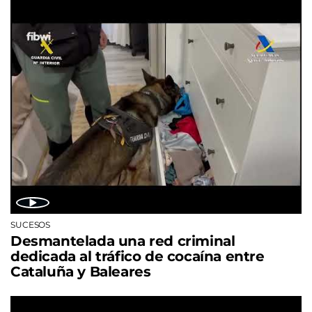
SUCESOS
Desmantelada una red criminal
dedicada al tráfico de cocaína entre
Cataluña y Baleares