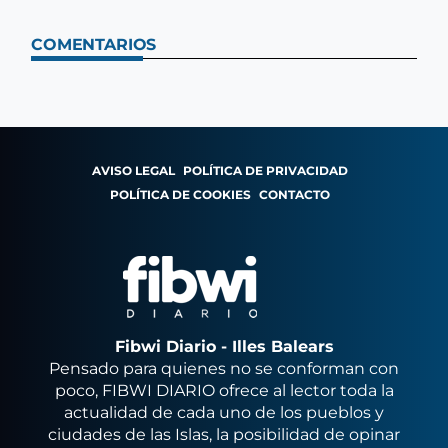
COMENTARIOS
AVISO LEGAL
POLÍTICA DE PRIVACIDAD
POLÍTICA DE COOKIES
CONTACTO
Fibwi Diario - Illes Balears
Pensado para quienes no se conforman con
poco, FIBWI DIARIO ofrece al lector toda la
actualidad de cada uno de los pueblos y
ciudades de las Islas, la posibilidad de opinar