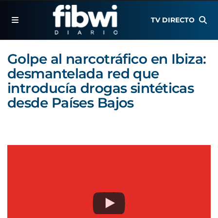
TV DIRECTO
Golpe al narcotráfico en Ibiza:
desmantelada red que
introducía drogas sintéticas
desde Países Bajos