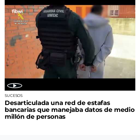
SUCESOS
Desarticulada una red de estafas
bancarias que manejaba datos de medio
millón de personas