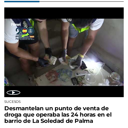
SUCESOS
Desmantelan un punto de venta de
droga que operaba las 24 horas en el
barrio de La Soledad de Palma